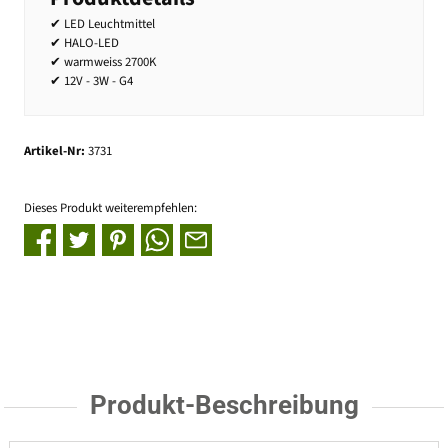
✔ LED Leuchtmittel
✔ HALO-LED
✔ warmweiss 2700K
✔ 12V - 3W - G4
Artikel-Nr:
3731
Dieses Produkt weiterempfehlen:
Produkt-Beschreibung