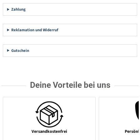
Zahlung
Reklamation und Widerruf
Gutschein
Deine Vorteile bei uns
Versandkostenfrei
Persönl