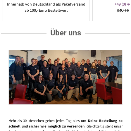
Innerhalb von Deutschland als Paketversand
+49 (0) 44
ab 100,- Euro Bestellwert
(MO-FR 
Über uns
Mehr als 30 Menschen geben jeden Tag alles um
Deine Bestellung so
schnell und sicher wie möglich zu versenden
. Gleichzeitig steht unser