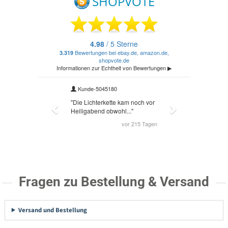
Fragen zu Bestellung & Versand
Versand und Bestellung