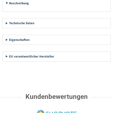
Beschreibung
Technische Daten
Eigenschaften
EU verantwortlicher Hersteller
Kundenbewertungen