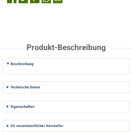
Produkt-Beschreibung
Beschreibung
Technische Daten
Eigenschaften
EU verantwortlicher Hersteller