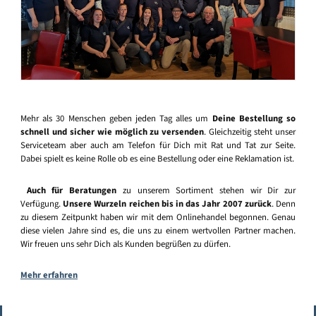
Mehr als 30 Menschen geben jeden Tag alles um
Deine Bestellung so
schnell und sicher wie möglich zu versenden
. Gleichzeitig steht unser
Serviceteam aber auch am Telefon für Dich mit Rat und Tat zur Seite.
Dabei spielt es keine Rolle ob es eine Bestellung oder eine Reklamation ist.
Auch für Beratungen
zu unserem Sortiment stehen wir Dir zur
Verfügung.
Unsere Wurzeln reichen bis in das Jahr 2007 zurück
. Denn
zu diesem Zeitpunkt haben wir mit dem Onlinehandel begonnen. Genau
diese vielen Jahre sind es, die uns zu einem wertvollen Partner machen.
Wir freuen uns sehr Dich als Kunden begrüßen zu dürfen.
Mehr erfahren