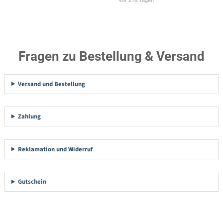
Fragen zu Bestellung & Versand
Versand und Bestellung
Zahlung
Reklamation und Widerruf
Gutschein