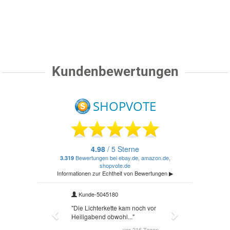
Kundenbewertungen