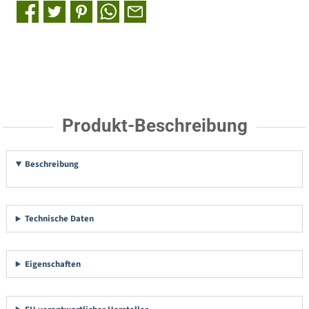
Produkt-Beschreibung
Beschreibung
Technische Daten
Eigenschaften