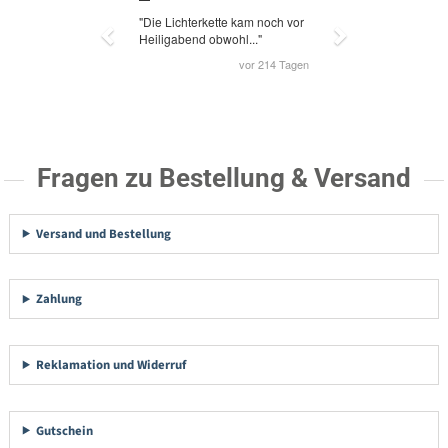
Fragen zu Bestellung & Versand
Versand und Bestellung
Zahlung
Reklamation und Widerruf
Gutschein