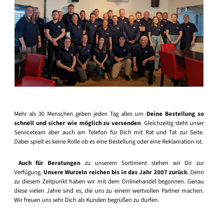
Mehr als 30 Menschen geben jeden Tag alles um
Deine Bestellung so
schnell und sicher wie möglich zu versenden
. Gleichzeitig steht unser
Serviceteam aber auch am Telefon für Dich mit Rat und Tat zur Seite.
Dabei spielt es keine Rolle ob es eine Bestellung oder eine Reklamation ist.
Auch für Beratungen
zu unserem Sortiment stehen wir Dir zur
Verfügung.
Unsere Wurzeln reichen bis in das Jahr 2007 zurück
. Denn
zu diesem Zeitpunkt haben wir mit dem Onlinehandel begonnen. Genau
diese vielen Jahre sind es, die uns zu einem wertvollen Partner machen.
Wir freuen uns sehr Dich als Kunden begrüßen zu dürfen.