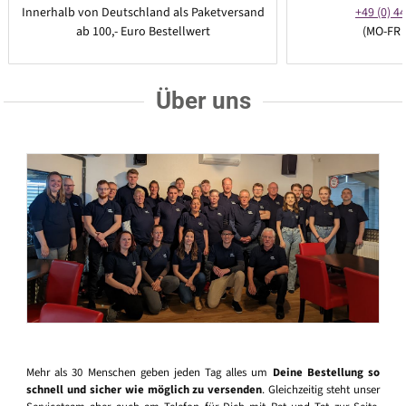
Innerhalb von Deutschland als Paketversand
+49 (0) 44
ab 100,- Euro Bestellwert
(MO-FR 
Über uns
Mehr als 30 Menschen geben jeden Tag alles um
Deine Bestellung so
schnell und sicher wie möglich zu versenden
. Gleichzeitig steht unser