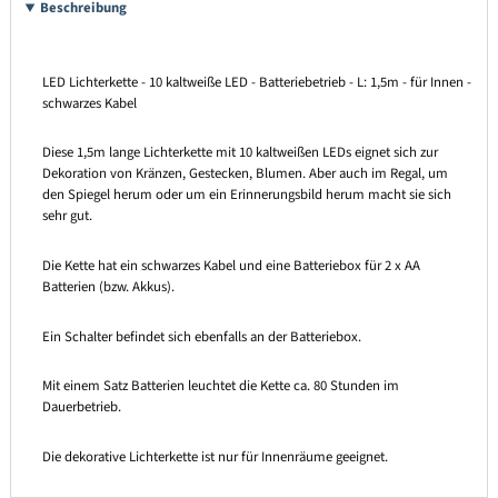
Beschreibung
LED Lichterkette - 10 kaltweiße LED - Batteriebetrieb - L: 1,5m - für Innen -
schwarzes Kabel
Diese 1,5m lange Lichterkette mit 10 kaltweißen LEDs eignet sich zur
Dekoration von Kränzen, Gestecken, Blumen. Aber auch im Regal, um
den Spiegel herum oder um ein Erinnerungsbild herum macht sie sich
sehr gut.
Die Kette hat ein schwarzes Kabel und eine Batteriebox für 2 x AA
Batterien (bzw. Akkus).
Ein Schalter befindet sich ebenfalls an der Batteriebox.
Mit einem Satz Batterien leuchtet die Kette ca. 80 Stunden im
Dauerbetrieb.
Die dekorative Lichterkette ist nur für Innenräume geeignet.