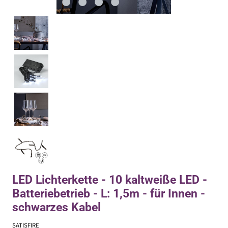
LED Lichterkette - 10 kaltweiße LED -
Batteriebetrieb - L: 1,5m - für Innen -
schwarzes Kabel
SATISFIRE