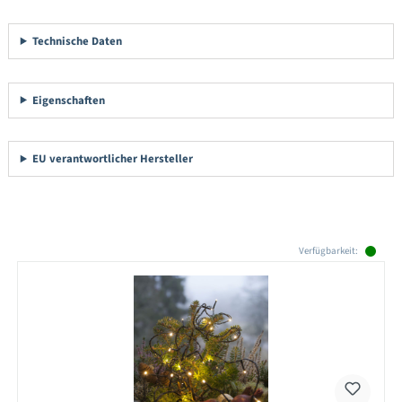
Technische Daten
Eigenschaften
EU verantwortlicher Hersteller
Produktgalerie überspringen
Verfügbarkeit: