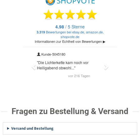
Fragen zu Bestellung & Versand
Versand und Bestellung