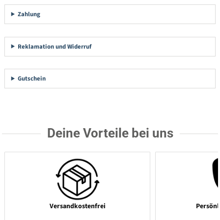
Zahlung
Reklamation und Widerruf
Gutschein
Deine Vorteile bei uns
Versandkostenfrei
Persönl