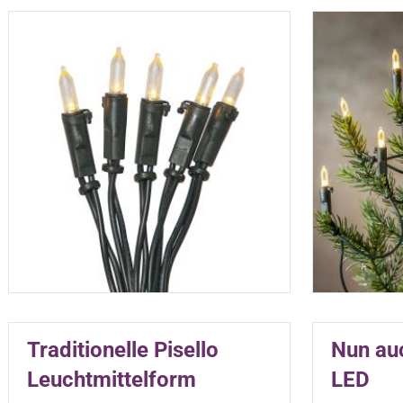
Traditionelle Pisello
Nun au
Leuchtmittelform
LED