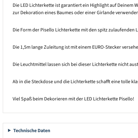
Die LED Lichterkette ist garantiert ein Highlight auf Deinem
zur Dekoration eines Baumes oder einer Girlande verwenden
Die Form der Pisello Lichterkette mit den spitz zulaufenden L
Die 1,5m lange Zuleitung ist mit einem EURO-Stecker versehen.
Die Leuchtmittel lassen sich bei dieser Lichterkette nicht au
Ab in die Steckdose und die Lichterkette schafft eine tolle 
Viel Spaß beim Dekorieren mit der LED Lichterkette Pisello!
Technische Daten