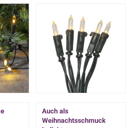
ge
Auch als
Weihnachtsschmuck