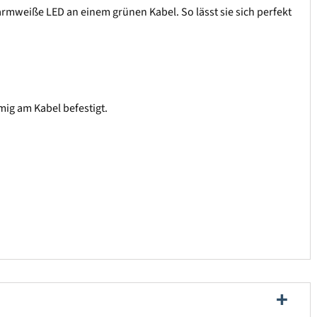
armweiße LED an einem grünen Kabel. So lässt sie sich perfekt
mig am Kabel befestigt.