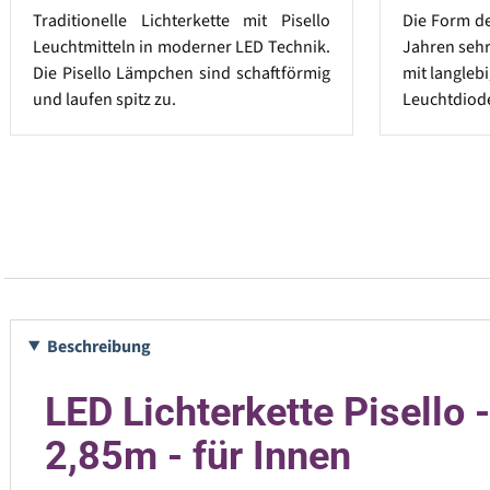
Traditionelle Lichterkette mit Pisello
Die Form der
Leuchtmitteln in moderner LED Technik.
Jahren sehr 
Die Pisello Lämpchen sind schaftförmig
mit langle
und laufen spitz zu.
Leuchtdiod
Beschreibung
LED Lichterkette Pisello
2,85m - für Innen