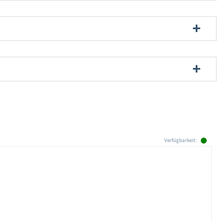
Verfügbarkeit: