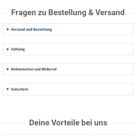
Fragen zu Bestellung & Versand
Versand und Bestellung
Zahlung
Reklamation und Widerruf
Gutschein
Deine Vorteile bei uns