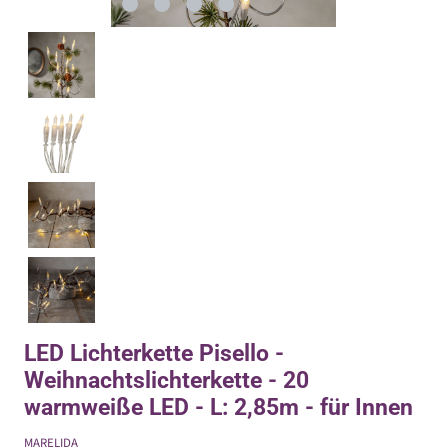
LED Lichterkette Pisello -
Weihnachtslichterkette - 20
warmweiße LED - L: 2,85m - für Innen
MARELIDA