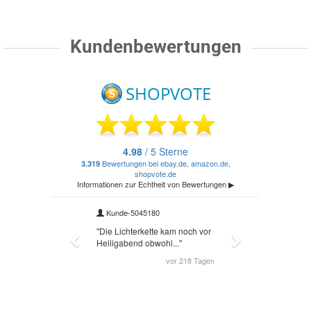
Kundenbewertungen