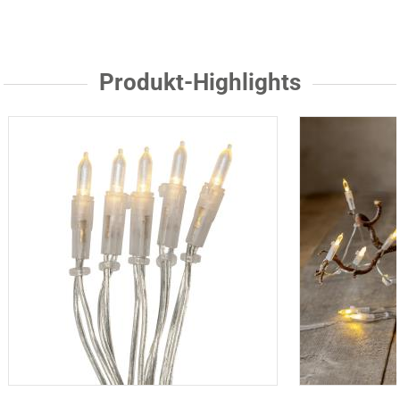
Produkt-Highlights