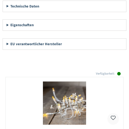
Technische Daten
Eigenschaften
EU verantwortlicher Hersteller
Produktgalerie überspringen
Verfügbarkeit: