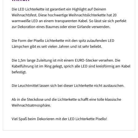
Die LED Lichterkette ist garantiert ein Highlight auf Deinem
Weihnachtsfest. Diese hochwertige Weihnachtslichterkette hat 20
warmweiße LED an einem transparenten Kabel. So lässt sie sich perfekt
zur Dekoration eines Baumes oder einer Girlande verwenden.
Die Form der Pisello Lichterkette mit den spitz zulaufenden LED
Lämpchen gibt es seit vielen Jahren und ist sehr beliebt.
Die 1,5m lange Zuleitung ist mit einem EURO-Stecker versehen. Die
Kabelführung ist im Ring gelegt, sprich alle LED sind kreisförmig am Kabel
befestigt.
Die Leuchtmittel lassen sich bei dieser Lichterkette nicht austauschen.
Ab in die Steckdose und die Lichterkette schafft eine tolle klassische
Weihnachtsatmosphäre.
Viel Spaß beim Dekorieren mit der LED Lichterkette Pisello!