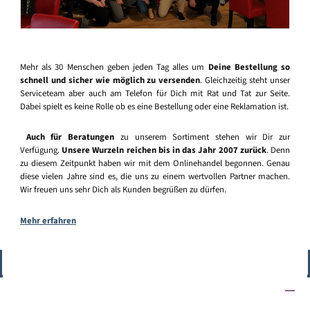
Mehr als 30 Menschen geben jeden Tag alles um
Deine Bestellung so
schnell und sicher wie möglich zu versenden
. Gleichzeitig steht unser
Serviceteam aber auch am Telefon für Dich mit Rat und Tat zur Seite.
Dabei spielt es keine Rolle ob es eine Bestellung oder eine Reklamation ist.
Auch für Beratungen
zu unserem Sortiment stehen wir Dir zur
Verfügung.
Unsere Wurzeln reichen bis in das Jahr 2007 zurück
. Denn
zu diesem Zeitpunkt haben wir mit dem Onlinehandel begonnen. Genau
diese vielen Jahre sind es, die uns zu einem wertvollen Partner machen.
Wir freuen uns sehr Dich als Kunden begrüßen zu dürfen.
Mehr erfahren
Vertrag widerrufen
Service-Hotline