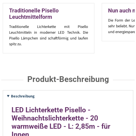
Traditionelle Pisello
Nun auch m
Leuchtmittelform
Die Form der Leu
sehr beliebt. Nun
Traditionelle Lichterkette mit Pisello
und energiespar
Leuchtmitteln in moderner LED Technik. Die
Pisello Lämpchen sind schaftförmig und laufen
spitz zu.
Produkt-Beschreibung
Beschreibung
LED Lichterkette Pisello -
Weihnachtslichterkette - 20
warmweiße LED - L: 2,85m - für
Innen