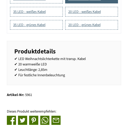
35 LED - weißes Kabel
20 LED - weißes Kabel
35 LED - grünes Kabel
20 LED - grünes Kabel
Produktdetails
✔ LED Weihnachtslichterkette mit transp. Kabel
✔ 20 warmweiße LED
✔ Leuchtlänge: 2,85m
✔ Für festliche Innenbeleuchtung
Artikel-Nr:
5961
Dieses Produkt weiterempfehlen: