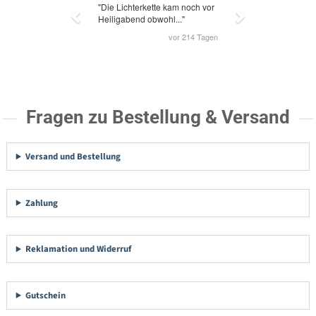
Fragen zu Bestellung & Versand
Versand und Bestellung
Zahlung
Reklamation und Widerruf
Gutschein