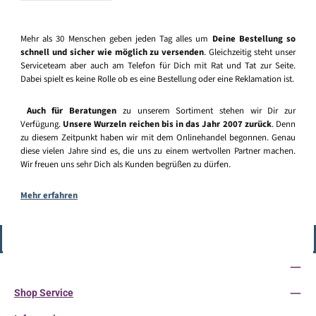
Mehr als 30 Menschen geben jeden Tag alles um
Deine Bestellung so
schnell und sicher wie möglich zu versenden
. Gleichzeitig steht unser
Serviceteam aber auch am Telefon für Dich mit Rat und Tat zur Seite.
Dabei spielt es keine Rolle ob es eine Bestellung oder eine Reklamation ist.
Auch für Beratungen
zu unserem Sortiment stehen wir Dir zur
Verfügung.
Unsere Wurzeln reichen bis in das Jahr 2007 zurück
. Denn
zu diesem Zeitpunkt haben wir mit dem Onlinehandel begonnen. Genau
diese vielen Jahre sind es, die uns zu einem wertvollen Partner machen.
Wir freuen uns sehr Dich als Kunden begrüßen zu dürfen.
Mehr erfahren
Vertrag widerrufen
Service-Hotline
Shop Service