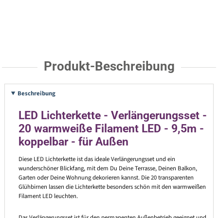
Produkt-Beschreibung
Beschreibung
LED Lichterkette - Verlängerungsset -
20 warmweiße Filament LED - 9,5m -
koppelbar - für Außen
Diese LED Lichterkette ist das ideale Verlängerungsset und ein
wunderschöner Blickfang, mit dem Du Deine Terrasse, Deinen Balkon,
Garten oder Deine Wohnung dekorieren kannst. Die 20 transparenten
Glühbirnen lassen die Lichterkette besonders schön mit den warmweißen
Filament LED leuchten.
Das Verlängerungsset ist für den permanenten Außenbetrieb geeignet und