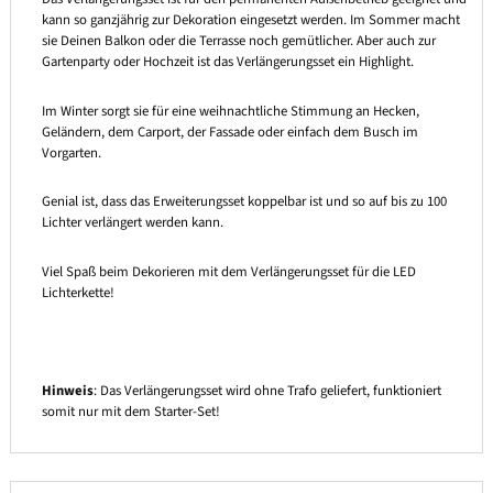
kann so ganzjährig zur Dekoration eingesetzt werden. Im Sommer macht
sie Deinen Balkon oder die Terrasse noch gemütlicher. Aber auch zur
Gartenparty oder Hochzeit ist das Verlängerungsset ein Highlight.
Im Winter sorgt sie für eine weihnachtliche Stimmung an Hecken,
Geländern, dem Carport, der Fassade oder einfach dem Busch im
Vorgarten.
Genial ist, dass das Erweiterungsset koppelbar ist und so auf bis zu 100
Lichter verlängert werden kann.
Viel Spaß beim Dekorieren mit dem Verlängerungsset für die LED
Lichterkette!
Hinweis
: Das Verlängerungsset wird ohne Trafo geliefert, funktioniert
somit nur mit dem Starter-Set!