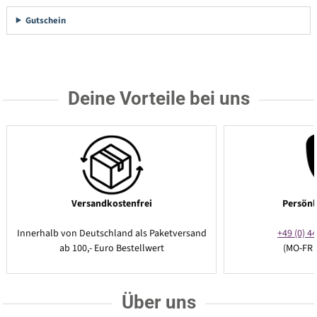
Gutschein
Deine Vorteile bei uns
Versandkostenfrei
Persönl
Innerhalb von Deutschland als Paketversand
+49 (0) 44
ab 100,- Euro Bestellwert
(MO-FR 
Über uns