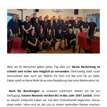
Mehr als 30 Menschen geben jeden Tag alles um
Deine Bestellung so
schnell und sicher wie möglich zu versenden
. Gleichzeitig steht unser
Serviceteam aber auch am Telefon für Dich mit Rat und Tat zur Seite.
Dabei spielt es keine Rolle ob es eine Bestellung oder eine Reklamation ist.
Auch für Beratungen
zu unserem Sortiment stehen wir Dir zur
Verfügung.
Unsere Wurzeln reichen bis in das Jahr 2007 zurück
. Denn
zu diesem Zeitpunkt haben wir mit dem Onlinehandel begonnen. Genau
diese vielen Jahre sind es, die uns zu einem wertvollen Partner machen.