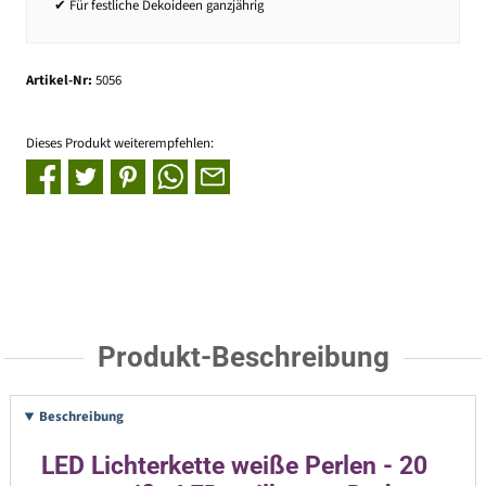
✔ Für festliche Dekoideen ganzjährig
Artikel-Nr:
5056
Dieses Produkt weiterempfehlen:
Produkt-Beschreibung
Beschreibung
LED Lichterkette weiße Perlen - 20