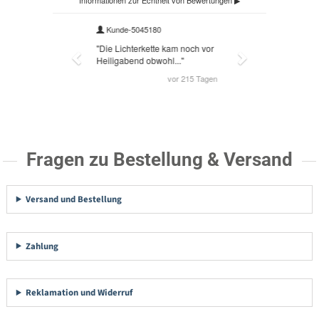
Fragen zu Bestellung & Versand
Versand und Bestellung
Zahlung
Reklamation und Widerruf