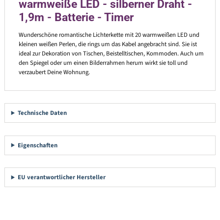
warmweiße LED - silberner Draht -
1,9m - Batterie - Timer
Wunderschöne romantische Lichterkette mit 20 warmweißen LED und
kleinen weißen Perlen, die rings um das Kabel angebracht sind. Sie ist
ideal zur Dekoration von Tischen, Beistelltischen, Kommoden. Auch um
den Spiegel oder um einen Bilderrahmen herum wirkt sie toll und
verzaubert Deine Wohnung.
Technische Daten
Eigenschaften
EU verantwortlicher Hersteller