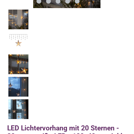
LED Lichtervorhang mit 20 Sternen -