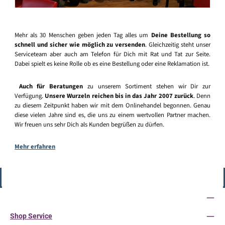
Mehr als 30 Menschen geben jeden Tag alles um
Deine Bestellung so
schnell und sicher wie möglich zu versenden
. Gleichzeitig steht unser
Serviceteam aber auch am Telefon für Dich mit Rat und Tat zur Seite.
Dabei spielt es keine Rolle ob es eine Bestellung oder eine Reklamation ist.
Auch für Beratungen
zu unserem Sortiment stehen wir Dir zur
Verfügung.
Unsere Wurzeln reichen bis in das Jahr 2007 zurück
. Denn
zu diesem Zeitpunkt haben wir mit dem Onlinehandel begonnen. Genau
diese vielen Jahre sind es, die uns zu einem wertvollen Partner machen.
Wir freuen uns sehr Dich als Kunden begrüßen zu dürfen.
Mehr erfahren
Vertrag widerrufen
Service-Hotline
Shop Service