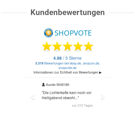
Kundenbewertungen