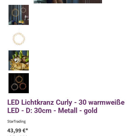
LED Lichtkranz Curly - 30 warmweiße
LED - D: 30cm - Metall - gold
StarTrading
43,99 €*