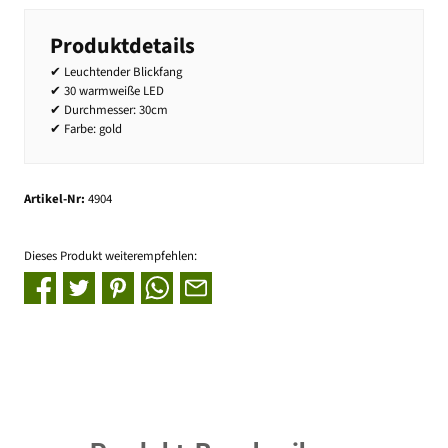
Produktdetails
✔ Leuchtender Blickfang
✔ 30 warmweiße LED
✔ Durchmesser: 30cm
✔ Farbe: gold
Artikel-Nr:
4904
Dieses Produkt weiterempfehlen: