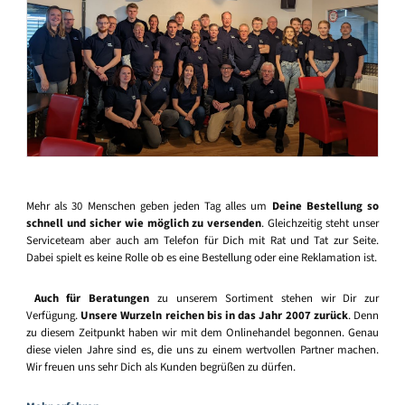
Mehr als 30 Menschen geben jeden Tag alles um
Deine Bestellung so
schnell und sicher wie möglich zu versenden
. Gleichzeitig steht unser
Serviceteam aber auch am Telefon für Dich mit Rat und Tat zur Seite.
Dabei spielt es keine Rolle ob es eine Bestellung oder eine Reklamation ist.
Auch für Beratungen
zu unserem Sortiment stehen wir Dir zur
Verfügung.
Unsere Wurzeln reichen bis in das Jahr 2007 zurück
. Denn
zu diesem Zeitpunkt haben wir mit dem Onlinehandel begonnen. Genau
diese vielen Jahre sind es, die uns zu einem wertvollen Partner machen.
Wir freuen uns sehr Dich als Kunden begrüßen zu dürfen.