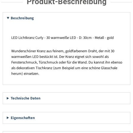
Produkt-Beschreibung
Beschreibung
LED Lichtkranz Curly - 30 warmweiße LED - D: 30cm - Metall - gold
Wunderschöner Kranz aus feinem, goldfarbenem Draht, der mit 30
warmweißen LED bestückt ist. Der Kranz eignet sich sowohl als
Fensterschmuck, Türschmuck oder für die Wand. Du kannst ihn ebenso
als dekorativen Tischkranz (zum Beispiel um eine schöne Glasschale
herum) einsetzen.
Technische Daten
Eigenschaften