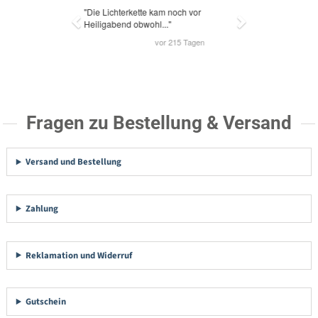
Fragen zu Bestellung & Versand
Versand und Bestellung
Zahlung
Reklamation und Widerruf
Gutschein