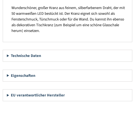
Wunderschöner, großer Kranz aus feinem, silberfarbenem Draht, der mit
50 warmweißen LED bestückt ist. Der Kranz eignet sich sowohl als
Fensterschmuck, Türschmuck oder für die Wand. Du kannst ihn ebenso
als dekorativen Tischkranz (zum Beispiel um eine schöne Glasschale
herum) einsetzen.
Technische Daten
Eigenschaften
EU verantwortlicher Hersteller