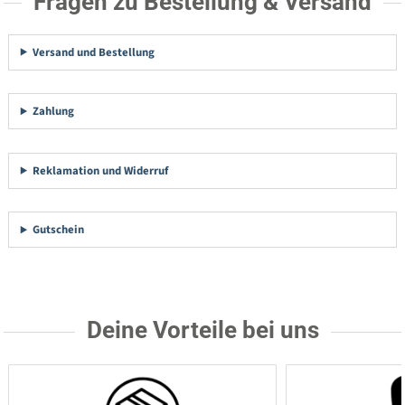
Fragen zu Bestellung & Versand
Versand und Bestellung
Zahlung
Reklamation und Widerruf
Gutschein
Deine Vorteile bei uns