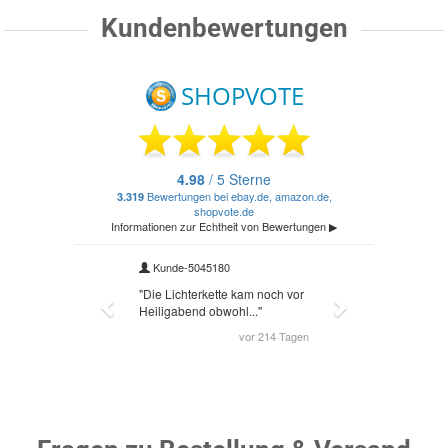
Kundenbewertungen