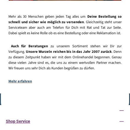
Mehr als 30 Menschen geben jeden Tag alles um
Deine Bestellung so
schnell und sicher wie möglich zu versenden
. Gleichzeitig steht unser
Serviceteam aber auch am Telefon für Dich mit Rat und Tat zur Seite.
Dabei spielt es keine Rolle ob es eine Bestellung oder eine Reklamation ist.
Auch für Beratungen
zu unserem Sortiment stehen wir Dir zur
Verfügung.
Unsere Wurzeln reichen bis in das Jahr 2007 zurück
. Denn
zu diesem Zeitpunkt haben wir mit dem Onlinehandel begonnen. Genau
diese vielen Jahre sind es, die uns zu einem wertvollen Partner machen.
Wir freuen uns sehr Dich als Kunden begrüßen zu dürfen.
Mehr erfahren
Vertrag widerrufen
Service-Hotline
Shop Service