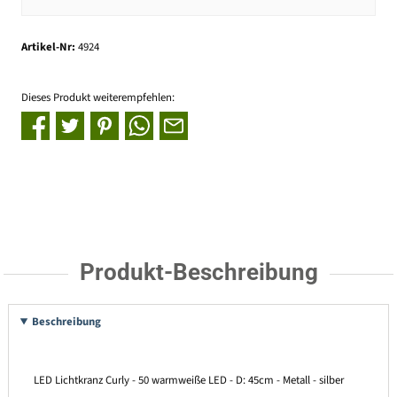
Artikel-Nr:
4924
Dieses Produkt weiterempfehlen:
Produkt-Beschreibung
Beschreibung
LED Lichtkranz Curly - 50 warmweiße LED - D: 45cm - Metall - silber