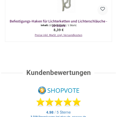
Befestigungs-Haken für Lichterketten und Lichterschläuche -
10 Stück
Inhalt:
10 Stück
(0,84 € / 1 Stück)
Regulärer Preis:
8,39 €
Preise inkl. MwSt. zzgl. Versandkosten
Kundenbewertungen