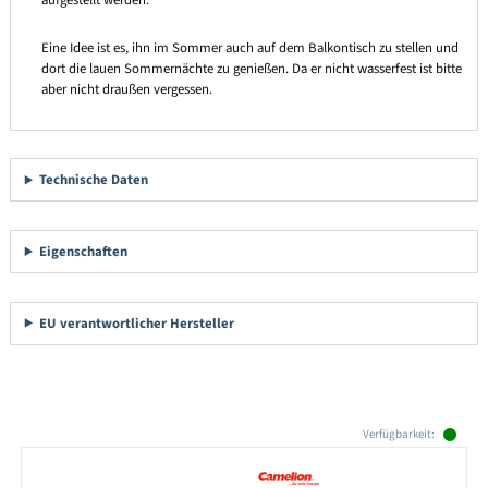
Eine Idee ist es, ihn im Sommer auch auf dem Balkontisch zu stellen und
dort die lauen Sommernächte zu genießen. Da er nicht wasserfest ist bitte
aber nicht draußen vergessen.
Technische Daten
Eigenschaften
EU verantwortlicher Hersteller
Produktgalerie überspringen
Verfügbarkeit: