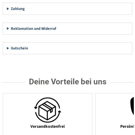
Zahlung
Reklamation und Widerruf
Gutschein
Deine Vorteile bei uns
Versandkostenfrei
Persönl