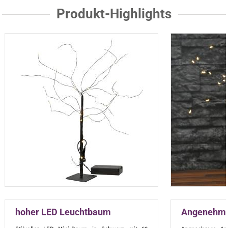
Produkt-Highlights
hoher LED Leuchtbaum
Angenehm 