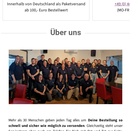
Innerhalb von Deutschland als Paketversand
+49 (0) 44
ab 100,- Euro Bestellwert
(MO-FR 
Über uns
Mehr als 30 Menschen geben jeden Tag alles um
Deine Bestellung so
schnell und sicher wie möglich zu versenden
. Gleichzeitig steht unser