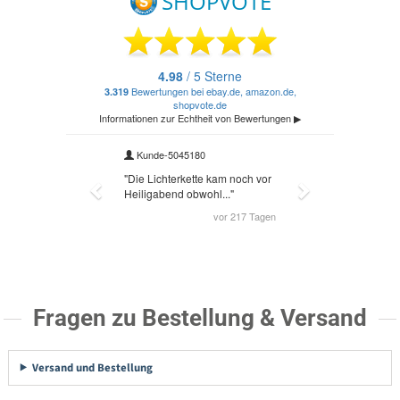
Fragen zu Bestellung & Versand
Versand und Bestellung