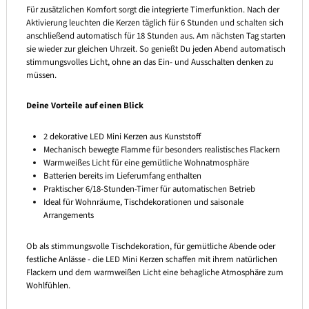
Für zusätzlichen Komfort sorgt die integrierte Timerfunktion. Nach der
Aktivierung leuchten die Kerzen täglich für 6 Stunden und schalten sich
anschließend automatisch für 18 Stunden aus. Am nächsten Tag starten
sie wieder zur gleichen Uhrzeit. So genießt Du jeden Abend automatisch
stimmungsvolles Licht, ohne an das Ein- und Ausschalten denken zu
müssen.
Deine Vorteile auf einen Blick
2 dekorative LED Mini Kerzen aus Kunststoff
Mechanisch bewegte Flamme für besonders realistisches Flackern
Warmweißes Licht für eine gemütliche Wohnatmosphäre
Batterien bereits im Lieferumfang enthalten
Praktischer 6/18-Stunden-Timer für automatischen Betrieb
Ideal für Wohnräume, Tischdekorationen und saisonale
Arrangements
Ob als stimmungsvolle Tischdekoration, für gemütliche Abende oder
festliche Anlässe - die LED Mini Kerzen schaffen mit ihrem natürlichen
Flackern und dem warmweißen Licht eine behagliche Atmosphäre zum
Wohlfühlen.