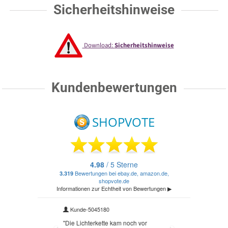
Sicherheitshinweise
Download:
Sicherheitshinweise
Kundenbewertungen