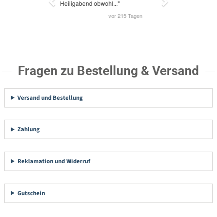
Fragen zu Bestellung & Versand
Versand und Bestellung
Zahlung
Reklamation und Widerruf
Gutschein