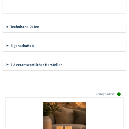
Technische Daten
Eigenschaften
EU verantwortlicher Hersteller
Produktgalerie überspringen
Verfügbarkeit: