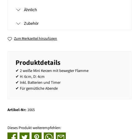
Ähnlich
Zubehör
Zum Merkzettel hinzufügen
Produktdetails
✔ 2 weiße Mini Kerzen mit bewegter Flamme
✔ H: 6cm, D: 4cm
✔ Inkl. Batterien und Timer
✔ Für gemütliche Abende
Artikel-Nr:
1665
Dieses Produkt weiterempfehlen: