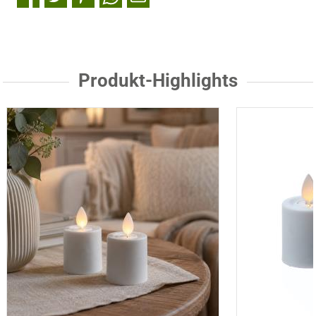
Produkt-Highlights