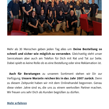
Mehr als 30 Menschen geben jeden Tag alles um
Deine Bestellung so
schnell und sicher wie möglich zu versenden
. Gleichzeitig steht unser
Serviceteam aber auch am Telefon für Dich mit Rat und Tat zur Seite.
Dabei spielt es keine Rolle ob es eine Bestellung oder eine Reklamation ist.
Auch für Beratungen
zu unserem Sortiment stehen wir Dir zur
Verfügung.
Unsere Wurzeln reichen bis in das Jahr 2007 zurück
. Denn
zu diesem Zeitpunkt haben wir mit dem Onlinehandel begonnen. Genau
diese vielen Jahre sind es, die uns zu einem wertvollen Partner machen.
Wir freuen uns sehr Dich als Kunden begrüßen zu dürfen.
Mehr erfahren