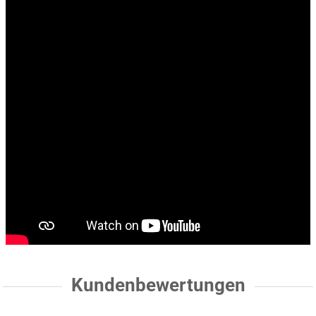
Kundenbewertungen