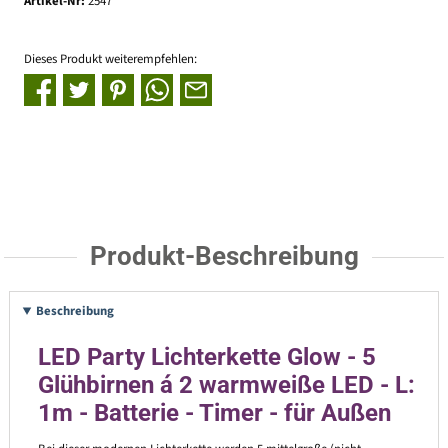
Artikel-Nr:
2547
Dieses Produkt weiterempfehlen:
Produkt-Beschreibung
Beschreibung
LED Party Lichterkette Glow - 5
Glühbirnen á 2 warmweiße LED - L:
1m - Batterie - Timer - für Außen