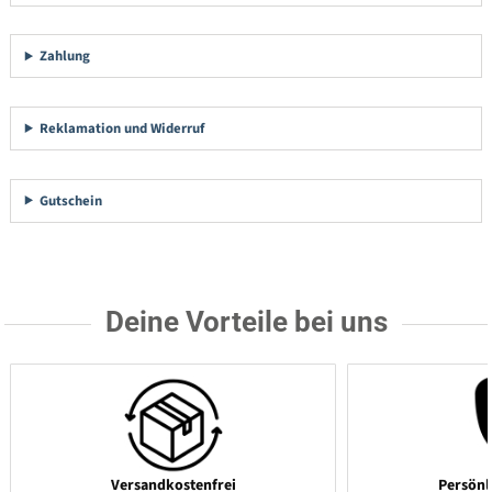
Zahlung
Reklamation und Widerruf
Gutschein
Deine Vorteile bei uns
Versandkostenfrei
Persönl