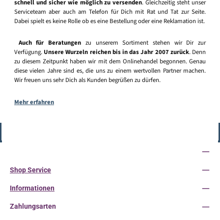
schnell und sicher wie möglich zu versenden
. Gleichzeitig steht unser
Serviceteam aber auch am Telefon für Dich mit Rat und Tat zur Seite.
Dabei spielt es keine Rolle ob es eine Bestellung oder eine Reklamation ist.
Auch für Beratungen
zu unserem Sortiment stehen wir Dir zur
Verfügung.
Unsere Wurzeln reichen bis in das Jahr 2007 zurück
. Denn
zu diesem Zeitpunkt haben wir mit dem Onlinehandel begonnen. Genau
diese vielen Jahre sind es, die uns zu einem wertvollen Partner machen.
Wir freuen uns sehr Dich als Kunden begrüßen zu dürfen.
Mehr erfahren
Vertrag widerrufen
Service-Hotline
Shop Service
Informationen
Zahlungsarten