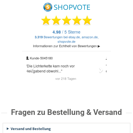
Fragen zu Bestellung & Versand
Versand und Bestellung