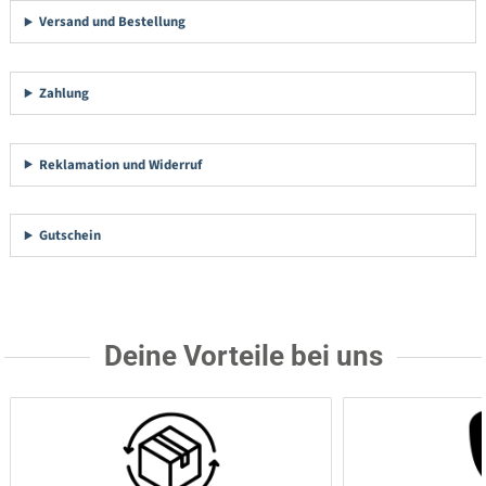
Versand und Bestellung
Zahlung
Reklamation und Widerruf
Gutschein
Deine Vorteile bei uns