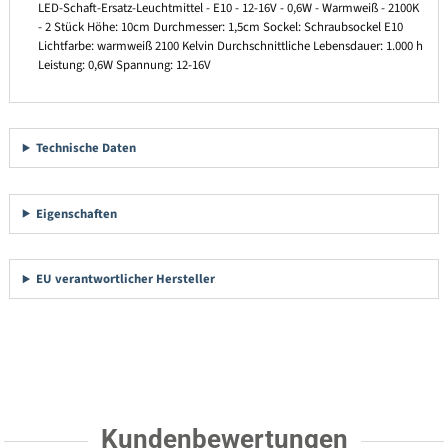
LED-Schaft-Ersatz-Leuchtmittel - E10 - 12-16V - 0,6W - Warmweiß - 2100K
- 2 Stück Höhe: 10cm Durchmesser: 1,5cm Sockel: Schraubsockel E10
Lichtfarbe: warmweiß 2100 Kelvin Durchschnittliche Lebensdauer: 1.000 h
Leistung: 0,6W Spannung: 12-16V
Technische Daten
Eigenschaften
EU verantwortlicher Hersteller
Kundenbewertungen