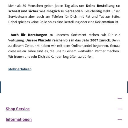
Mehr als 30 Menschen geben jeden Tag alles um
Deine Bestellung so
schnell und sicher wie möglich zu versenden
. Gleichzeitig steht unser
Serviceteam aber auch am Telefon für Dich mit Rat und Tat zur Seite.
Dabei spielt es keine Rolle ob es eine Bestellung oder eine Reklamation ist.
Auch für Beratungen
zu unserem Sortiment stehen wir Dir zur
Verfügung.
Unsere Wurzeln reichen bis in das Jahr 2007 zurück
. Denn
zu diesem Zeitpunkt haben wir mit dem Onlinehandel begonnen. Genau
diese vielen Jahre sind es, die uns zu einem wertvollen Partner machen.
Wir freuen uns sehr Dich als Kunden begrüßen zu dürfen.
Mehr erfahren
Vertrag widerrufen
Service-Hotline
Shop Service
Informationen