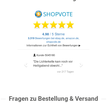
Fragen zu Bestellung & Versand