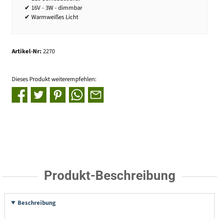
✔ 16V - 3W - dimmbar
✔ Warmweißes Licht
Artikel-Nr:
2270
Dieses Produkt weiterempfehlen:
Produkt-Beschreibung
Beschreibung