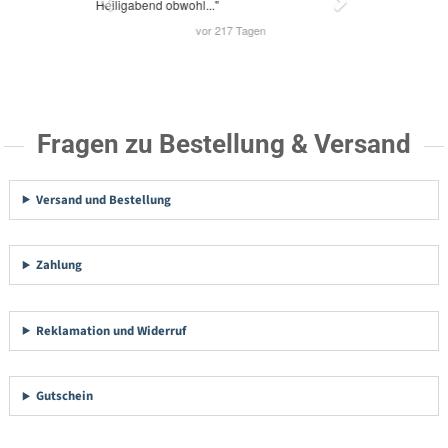
Fragen zu Bestellung & Versand
Versand und Bestellung
Zahlung
Reklamation und Widerruf
Gutschein