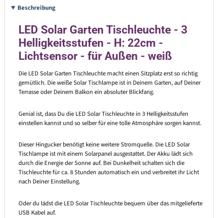
Beschreibung
LED Solar Garten Tischleuchte - 3
Helligkeitsstufen - H: 22cm -
Lichtsensor - für Außen - weiß
Die LED Solar Garten Tischleuchte macht einen Sitzplatz erst so richtig
gemütlich. Die weiße Solar Tischlampe ist in Deinem Garten, auf Deiner
Terrasse oder Deinem Balkon ein absoluter Blickfang.
Genial ist, dass Du die LED Solar Tischleuchte in 3 Helligkeitsstufen
einstellen kannst und so selber für eine tolle Atmosphäre sorgen kannst.
Dieser Hingucker benötigt keine weitere Stromquelle. Die LED Solar
Tischlampe ist mit einem Solarpanel ausgestattet. Der Akku lädt sich
durch die Energie der Sonne auf. Bei Dunkelheit schalten sich die
Tischleuchte für ca. 8 Stunden automatisch ein und verbreitet ihr Licht
nach Deiner Einstellung.
Oder du lädst die LED Solar Tischleuchte bequem über das mitgelieferte
USB Kabel auf.