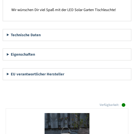
Wir wünschen Dir viel Spaß mit der LED Solar Garten Tischleuchte!
Technische Daten
Eigenschaften
EU verantwortlicher Hersteller
Produktgalerie überspringen
Verfügbarkeit: