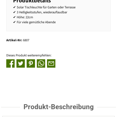
Produktdetails
✔ Solar Tischleuchte für Garten oder Terrasse
✔ 3 Helligkeitsstufen, wiederauflaudbar
✔ Höhe: 22cm
✔ Für viele gemütliche Abende
Artikel-Nr:
6807
Dieses Produkt weiterempfehlen:
Produkt-Beschreibung