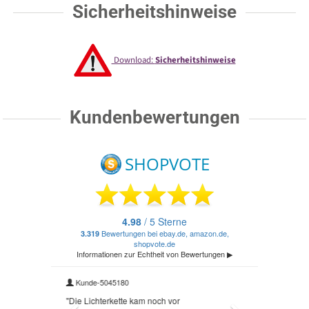
Sicherheitshinweise
Download:
Sicherheitshinweise
Kundenbewertungen