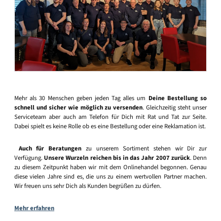
Mehr als 30 Menschen geben jeden Tag alles um
Deine Bestellung so
schnell und sicher wie möglich zu versenden
. Gleichzeitig steht unser
Serviceteam aber auch am Telefon für Dich mit Rat und Tat zur Seite.
Dabei spielt es keine Rolle ob es eine Bestellung oder eine Reklamation ist.
Auch für Beratungen
zu unserem Sortiment stehen wir Dir zur
Verfügung.
Unsere Wurzeln reichen bis in das Jahr 2007 zurück
. Denn
zu diesem Zeitpunkt haben wir mit dem Onlinehandel begonnen. Genau
diese vielen Jahre sind es, die uns zu einem wertvollen Partner machen.
Wir freuen uns sehr Dich als Kunden begrüßen zu dürfen.
Mehr erfahren