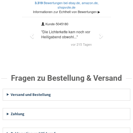
Fragen zu Bestellung & Versand
Versand und Bestellung
Zahlung