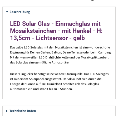
Beschreibung
LED Solar Glas - Einmachglas mit
Mosaiksteinchen - mit Henkel - H:
13,5cm - Lichtsensor - gelb
Das gelbe LED Solarglas mit den Mosaiksteinchen ist eine wunderschöne
Ergänzung für Deinen Garten, Balkon, Deine Terrasse oder beim Camping.
Mit der warmweißen LED Drahtlichterkette und der Mosaikoptik zaubert
das Solarglas eine gemütliche Atmosphäre.
Dieser Hingucker benötigt keine weitere Stromquelle. Das LED Solarglas
ist mit einem Solarpanel ausgestattet. Der Akku lädt sich durch die
Energie der Sonne auf. Bei Dunkelheit schaltet sich das Solarglas
automatisch ein und strahlt bis zu 6 Stunden.
Technische Daten