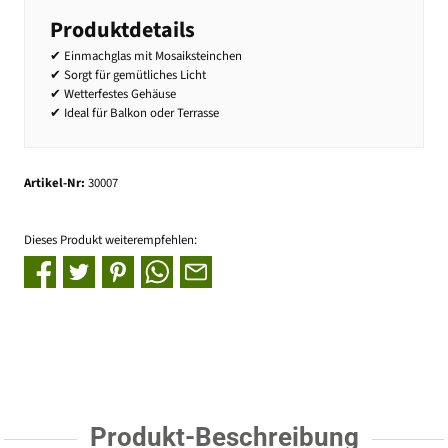
Produktdetails
✔ Einmachglas mit Mosaiksteinchen
✔ Sorgt für gemütliches Licht
✔ Wetterfestes Gehäuse
✔ Ideal für Balkon oder Terrasse
Artikel-Nr:
30007
Dieses Produkt weiterempfehlen:
Produkt-Beschreibung