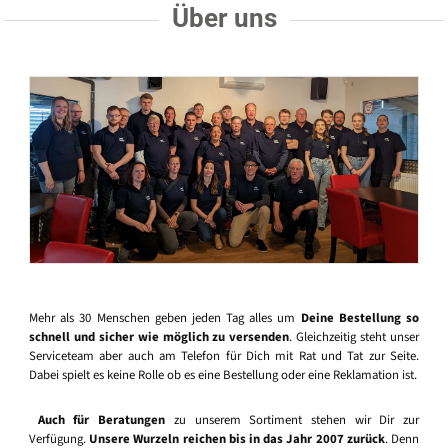
Über uns
Mehr als 30 Menschen geben jeden Tag alles um
Deine Bestellung so
schnell und sicher wie möglich zu versenden
. Gleichzeitig steht unser
Serviceteam aber auch am Telefon für Dich mit Rat und Tat zur Seite.
Dabei spielt es keine Rolle ob es eine Bestellung oder eine Reklamation ist.
Auch für Beratungen
zu unserem Sortiment stehen wir Dir zur
Verfügung.
Unsere Wurzeln reichen bis in das Jahr 2007 zurück
. Denn