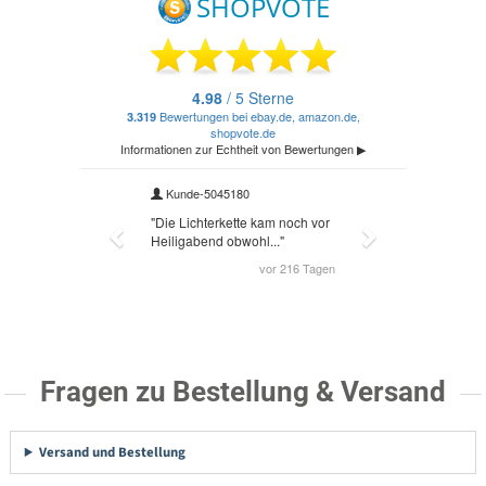
Fragen zu Bestellung & Versand
Versand und Bestellung