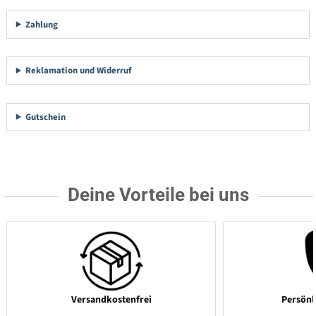
Zahlung
Reklamation und Widerruf
Gutschein
Deine Vorteile bei uns
Versandkostenfrei
Persönl