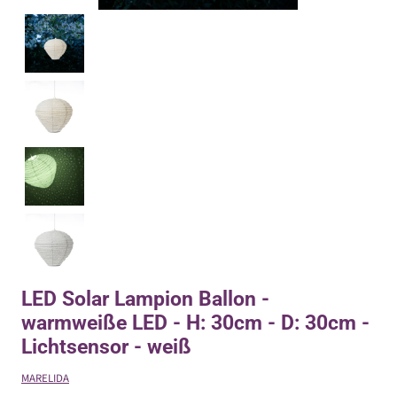
LED Solar Lampion Ballon -
warmweiße LED - H: 30cm - D: 30cm -
Lichtsensor - weiß
MARELIDA