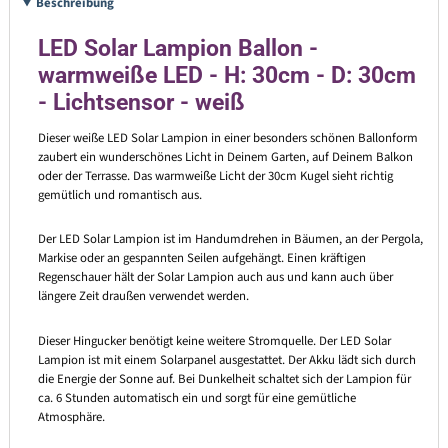
Beschreibung
LED Solar Lampion Ballon -
warmweiße LED - H: 30cm - D: 30cm
- Lichtsensor - weiß
Dieser weiße LED Solar Lampion in einer besonders schönen Ballonform
zaubert ein wunderschönes Licht in Deinem Garten, auf Deinem Balkon
oder der Terrasse. Das warmweiße Licht der 30cm Kugel sieht richtig
gemütlich und romantisch aus.
Der LED Solar Lampion ist im Handumdrehen in Bäumen, an der Pergola,
Markise oder an gespannten Seilen aufgehängt. Einen kräftigen
Regenschauer hält der Solar Lampion auch aus und kann auch über
längere Zeit draußen verwendet werden.
Dieser Hingucker benötigt keine weitere Stromquelle. Der LED Solar
Lampion ist mit einem Solarpanel ausgestattet. Der Akku lädt sich durch
die Energie der Sonne auf. Bei Dunkelheit schaltet sich der Lampion für
ca. 6 Stunden automatisch ein und sorgt für eine gemütliche
Atmosphäre.