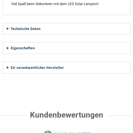
Viel Spaß beim Dekorieren mit dem LED Solar Lampion!
Technische Daten
Eigenschaften
EU verantwortlicher Hersteller
Kundenbewertungen