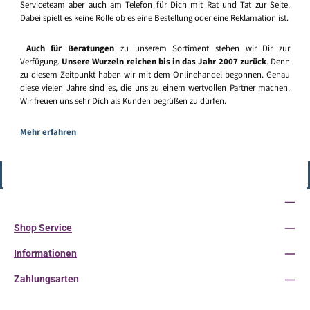
Serviceteam aber auch am Telefon für Dich mit Rat und Tat zur Seite.
Dabei spielt es keine Rolle ob es eine Bestellung oder eine Reklamation ist.
Auch für Beratungen
zu unserem Sortiment stehen wir Dir zur
Verfügung.
Unsere Wurzeln reichen bis in das Jahr 2007 zurück
. Denn
zu diesem Zeitpunkt haben wir mit dem Onlinehandel begonnen. Genau
diese vielen Jahre sind es, die uns zu einem wertvollen Partner machen.
Wir freuen uns sehr Dich als Kunden begrüßen zu dürfen.
Mehr erfahren
Vertrag widerrufen
Service-Hotline
Shop Service
Informationen
Zahlungsarten