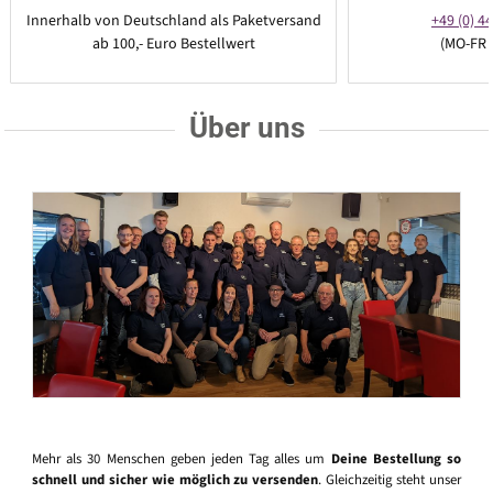
Innerhalb von Deutschland als Paketversand
+49 (0) 44
ab 100,- Euro Bestellwert
(MO-FR 
Über uns
Mehr als 30 Menschen geben jeden Tag alles um
Deine Bestellung so
schnell und sicher wie möglich zu versenden
. Gleichzeitig steht unser