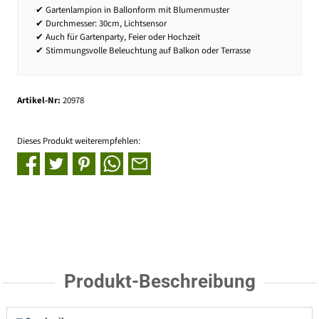
✔ Gartenlampion in Ballonform mit Blumenmuster
✔ Durchmesser: 30cm, Lichtsensor
✔ Auch für Gartenparty, Feier oder Hochzeit
✔ Stimmungsvolle Beleuchtung auf Balkon oder Terrasse
Artikel-Nr:
20978
Dieses Produkt weiterempfehlen:
Produkt-Beschreibung