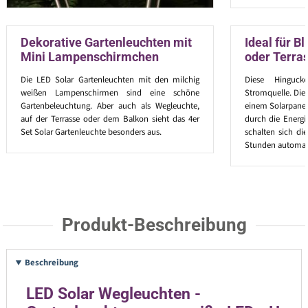
Dekorative Gartenleuchten mit
Ideal für 
Mini Lampenschirmchen
oder Terra
Die LED Solar Gartenleuchten mit den milchig
Diese Hinguck
weißen Lampenschirmen sind eine schöne
Stromquelle. Die
Gartenbeleuchtung. Aber auch als Wegleuchte,
einem Solarpanel 
auf der Terrasse oder dem Balkon sieht das 4er
durch die Energi
Set Solar Gartenleuchte besonders aus.
schalten sich di
Stunden automati
Produkt-Beschreibung
Beschreibung
LED Solar Wegleuchten -