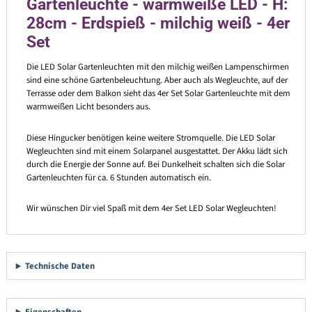
Gartenleuchte - warmweiße LED - H:
28cm - Erdspieß - milchig weiß - 4er
Set
Die LED Solar Gartenleuchten mit den milchig weißen Lampenschirmen
sind eine schöne Gartenbeleuchtung. Aber auch als Wegleuchte, auf der
Terrasse oder dem Balkon sieht das 4er Set Solar Gartenleuchte mit dem
warmweißen Licht besonders aus.
Diese Hingucker benötigen keine weitere Stromquelle. Die LED Solar
Wegleuchten sind mit einem Solarpanel ausgestattet. Der Akku lädt sich
durch die Energie der Sonne auf. Bei Dunkelheit schalten sich die Solar
Gartenleuchten für ca. 6 Stunden automatisch ein.
Wir wünschen Dir viel Spaß mit dem 4er Set LED Solar Wegleuchten!
Technische Daten