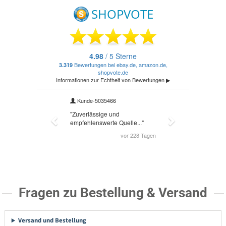
Fragen zu Bestellung & Versand
Versand und Bestellung