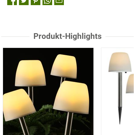
Produkt-Highlights