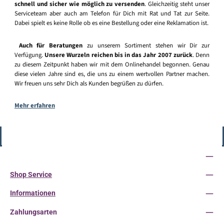
schnell und sicher wie möglich zu versenden
. Gleichzeitig steht unser
Serviceteam aber auch am Telefon für Dich mit Rat und Tat zur Seite.
Dabei spielt es keine Rolle ob es eine Bestellung oder eine Reklamation ist.
Auch für Beratungen
zu unserem Sortiment stehen wir Dir zur
Verfügung.
Unsere Wurzeln reichen bis in das Jahr 2007 zurück
. Denn
zu diesem Zeitpunkt haben wir mit dem Onlinehandel begonnen. Genau
diese vielen Jahre sind es, die uns zu einem wertvollen Partner machen.
Wir freuen uns sehr Dich als Kunden begrüßen zu dürfen.
Mehr erfahren
Vertrag widerrufen
Service-Hotline
Shop Service
Informationen
Zahlungsarten