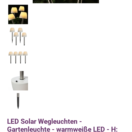
LED Solar Wegleuchten -
Gartenleuchte - warmweiße LED - H: