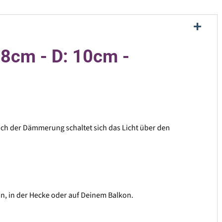
18cm - D: 10cm -
ruch der Dämmerung schaltet sich das Licht über den
un, in der Hecke oder auf Deinem Balkon.