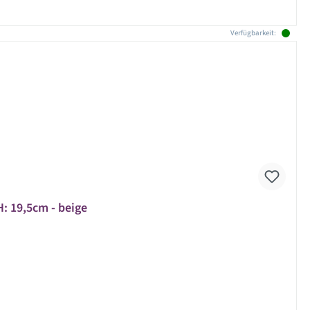
Verfügbarkeit:
: 19,5cm - beige