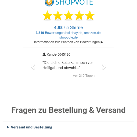
Fragen zu Bestellung & Versand
Versand und Bestellung