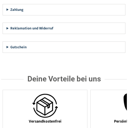
Zahlung
Reklamation und Widerruf
Gutschein
Deine Vorteile bei uns
Versandkostenfrei
Persönl