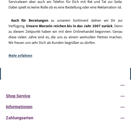
Serviceteam aber auch am Telefon für Dich mit Rat und Tat zur Seite.
Dabei spielt es keine Rolle ob es eine Bestellung oder eine Reklamation ist.
Auch für Beratungen
zu unserem Sortiment stehen wir Dir zur
Verfügung.
Unsere Wurzeln reichen bis in das Jahr 2007 zurück
. Denn
zu diesem Zeitpunkt haben wir mit dem Onlinehandel begonnen. Genau
diese vielen Jahre sind es, die uns zu einem wertvollen Partner machen.
Wir freuen uns sehr Dich als Kunden begrüßen zu dürfen.
Mehr erfahren
Vertrag widerrufen
Service-Hotline
Shop Service
Informationen
Zahlungsarten