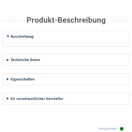
Produkt-Beschreibung
Beschreibung
Technische Daten
Eigenschaften
EU verantwortlicher Hersteller
Produktgalerie überspringen
Verfügbarkeit: