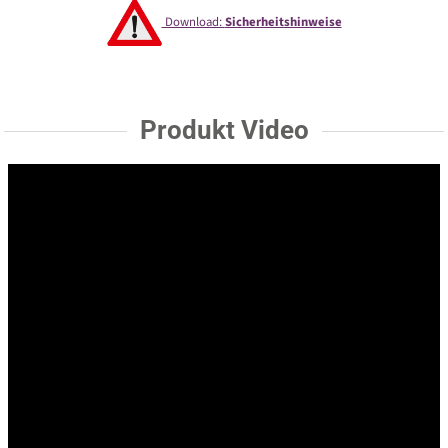
Download:
Sicherheitshinweise
Produkt Video