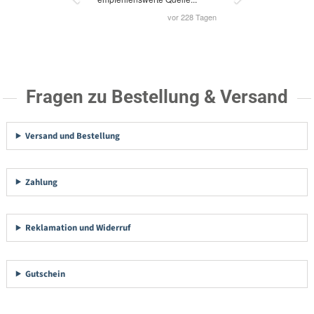
Fragen zu Bestellung & Versand
Versand und Bestellung
Zahlung
Reklamation und Widerruf
Gutschein