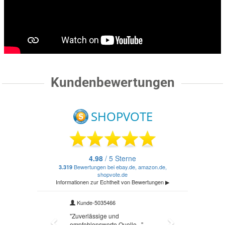
Kundenbewertungen