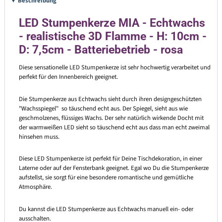
Beschreibung
LED Stumpenkerze MIA - Echtwachs
- realistische 3D Flamme - H: 10cm -
D: 7,5cm - Batteriebetrieb - rosa
Diese sensationelle LED Stumpenkerze ist sehr hochwertig verarbeitet und
perfekt für den Innenbereich geeignet.
Die Stumpenkerze aus Echtwachs sieht durch ihren designgeschützten
"Wachsspiegel" so täuschend echt aus. Der Spiegel, sieht aus wie
geschmolzenes, flüssiges Wachs. Der sehr natürlich wirkende Docht mit
der warmweißen LED sieht so täuschend echt aus dass man echt zweimal
hinsehen muss.
Diese LED Stumpenkerze ist perfekt für Deine Tischdekoration, in einer
Laterne oder auf der Fensterbank geeignet. Egal wo Du die Stumpenkerze
aufstellst, sie sorgt für eine besondere romantische und gemütliche
Atmosphäre.
Du kannst die LED Stumpenkerze aus Echtwachs manuell ein- oder
ausschalten.