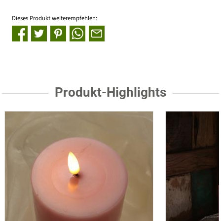
Dieses Produkt weiterempfehlen:
Produkt-Highlights