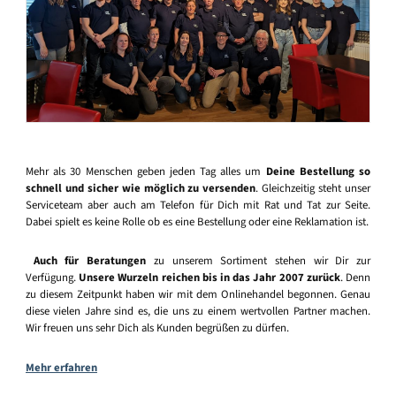
Mehr als 30 Menschen geben jeden Tag alles um
Deine Bestellung so
schnell und sicher wie möglich zu versenden
. Gleichzeitig steht unser
Serviceteam aber auch am Telefon für Dich mit Rat und Tat zur Seite.
Dabei spielt es keine Rolle ob es eine Bestellung oder eine Reklamation ist.
Auch für Beratungen
zu unserem Sortiment stehen wir Dir zur
Verfügung.
Unsere Wurzeln reichen bis in das Jahr 2007 zurück
. Denn
zu diesem Zeitpunkt haben wir mit dem Onlinehandel begonnen. Genau
diese vielen Jahre sind es, die uns zu einem wertvollen Partner machen.
Wir freuen uns sehr Dich als Kunden begrüßen zu dürfen.
Mehr erfahren