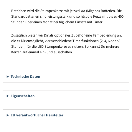
Betrieben wird die Stumpenkerze mit je zwei AA (Mignon) Batterien. Die
Standardbatterien sind leistungsstark und so hält die Kerze mit bis zu 400
Stunden über einen Monat bei täglichem Einsatz mit Timer.
Zusätzlich bieten wir Dir als optionales Zubehör eine Fernbedienung an,
die es Dir ermöglicht, vier verschiedene Timerfunktionen (2, 4, 6 oder 8
Stunden) für die LED Stumpenkerze zu nutzen. So kannst Du mehrere
Kerzen auf einmal ein- und ausschalten.
Technische Daten
Eigenschaften
EU verantwortlicher Hersteller