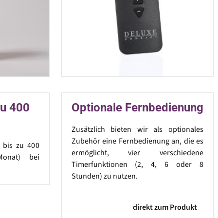
zu 400
Optionale Fernbedienung
Zusätzlich bieten wir als optionales
Zubehör eine Fernbedienung an, die es
t bis zu 400
ermöglicht, vier verschiedene
onat) bei
Timerfunktionen (2, 4, 6 oder 8
Stunden) zu nutzen.
direkt zum Produkt