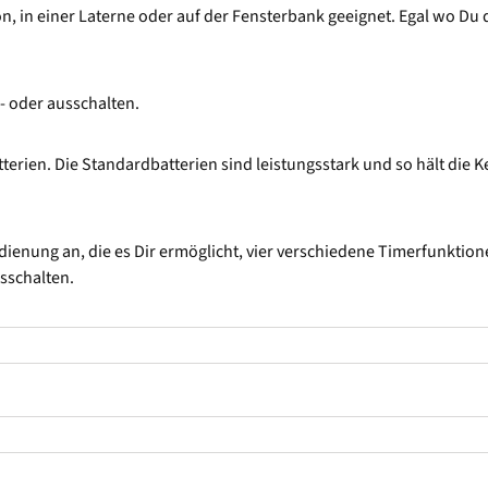
, in einer Laterne oder auf der Fensterbank geeignet. Egal wo Du d
 oder ausschalten.
terien. Die Standardbatterien sind leistungsstark und so hält die 
dienung an, die es Dir ermöglicht, vier verschiedene Timerfunktion
usschalten.