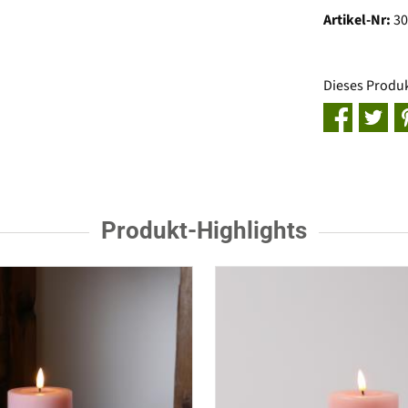
Artikel-Nr:
3
Dieses Produ
Produkt-Highlights