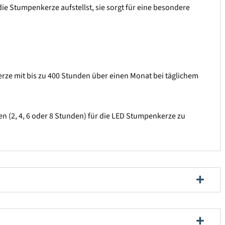
ie Stumpenkerze aufstellst, sie sorgt für eine besondere
Kerze mit bis zu 400 Stunden über einen Monat bei täglichem
en (2, 4, 6 oder 8 Stunden) für die LED Stumpenkerze zu