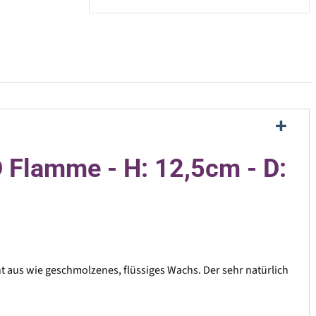
 Flamme - H: 12,5cm - D:
 aus wie geschmolzenes, flüssiges Wachs. Der sehr natürlich