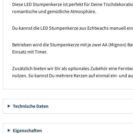
Diese LED Stumpenkerze ist perfekt für Deine Tischdekoration
romantische und gemütliche Atmosphäre.
Du kannst die LED Stumpenkerze aus Echtwachs manuell ein-
Betrieben wird die Stumpenkerze mit je zwei AA (Mignon) Bat
Einsatz mit Timer.
Zusätzlich bieten wir Dir als optionales Zubehör eine Fernbe
nutzen. So kannst Du mehrere Kerzen auf einmal ein- und a
Technische Daten
Eigenschaften