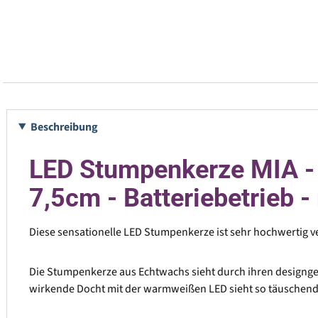
Beschreibung
LED Stumpenkerze MIA - 
7,5cm - Batteriebetrieb -
Diese sensationelle LED Stumpenkerze ist sehr hochwertig ve
Die Stumpenkerze aus Echtwachs sieht durch ihren designges
wirkende Docht mit der warmweißen LED sieht so täuschend