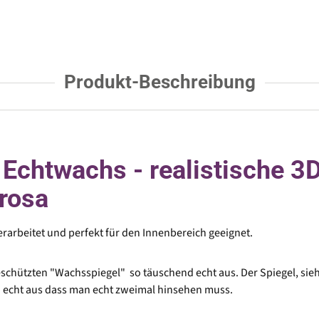
Produkt-Beschreibung
Echtwachs - realistische 3D
 rosa
rarbeitet und perfekt für den Innenbereich geeignet.
chützten "Wachsspiegel" so täuschend echt aus. Der Spiegel, sieht
 echt aus dass man echt zweimal hinsehen muss.