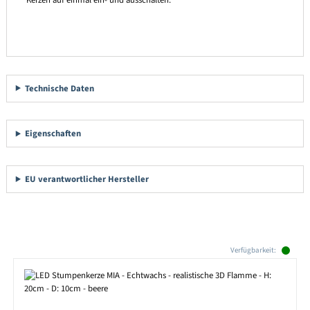
Kerzen auf einmal ein- und ausschalten.
Technische Daten
Eigenschaften
EU verantwortlicher Hersteller
Produktgalerie überspringen
Verfügbarkeit: