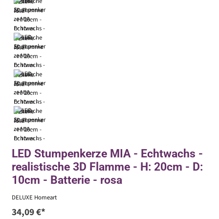
LED Stumpenkerze MIA - Echtwachs -
realistische 3D Flamme - H: 20cm - D:
10cm - Batterie - rosa
DELUXE Homeart
34,09 €*