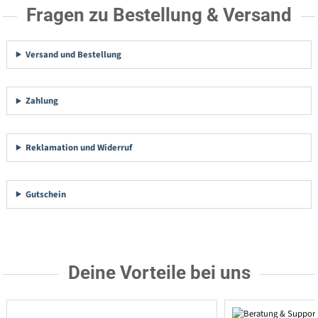
Fragen zu Bestellung & Versand
Versand und Bestellung
Zahlung
Reklamation und Widerruf
Gutschein
Deine Vorteile bei uns