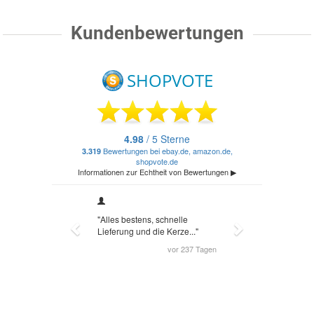
Kundenbewertungen