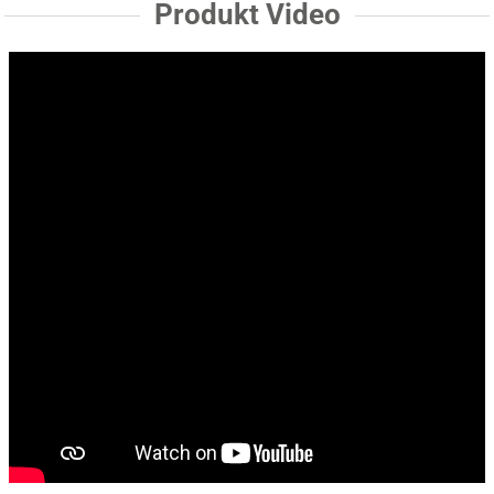
Produkt Video