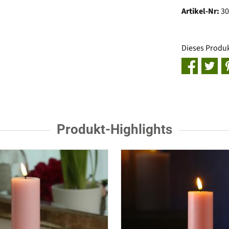
Artikel-Nr:
3
Dieses Produ
Produkt-Highlights