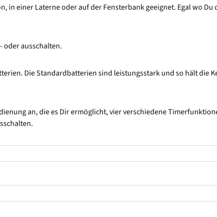
, in einer Laterne oder auf der Fensterbank geeignet. Egal wo Du d
 oder ausschalten.
terien. Die Standardbatterien sind leistungsstark und so hält die 
dienung an, die es Dir ermöglicht, vier verschiedene Timerfunktion
usschalten.