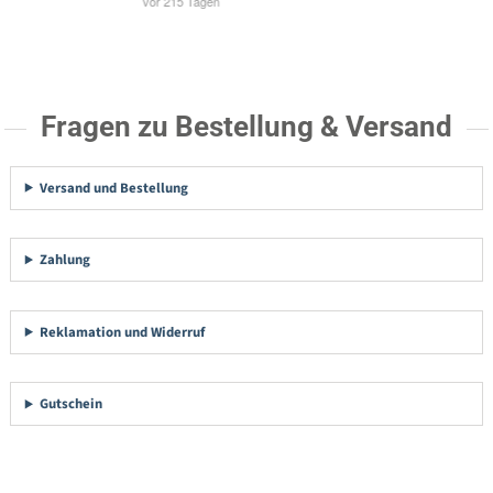
Fragen zu Bestellung & Versand
Versand und Bestellung
Zahlung
Reklamation und Widerruf
Gutschein