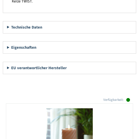
Kerze TWIST.
Technische Daten
Eigenschaften
EU verantwortlicher Hersteller
Produktgalerie überspringen
Verfügbarkeit: