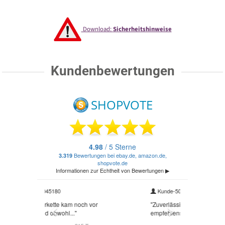
Download:
Sicherheitshinweise
Kundenbewertungen