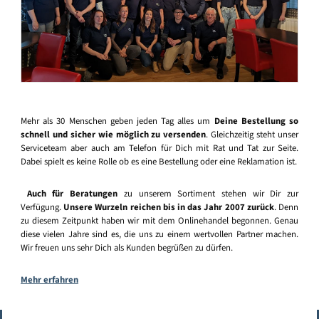
Mehr als 30 Menschen geben jeden Tag alles um
Deine Bestellung so
schnell und sicher wie möglich zu versenden
. Gleichzeitig steht unser
Serviceteam aber auch am Telefon für Dich mit Rat und Tat zur Seite.
Dabei spielt es keine Rolle ob es eine Bestellung oder eine Reklamation ist.
Auch für Beratungen
zu unserem Sortiment stehen wir Dir zur
Verfügung.
Unsere Wurzeln reichen bis in das Jahr 2007 zurück
. Denn
zu diesem Zeitpunkt haben wir mit dem Onlinehandel begonnen. Genau
diese vielen Jahre sind es, die uns zu einem wertvollen Partner machen.
Wir freuen uns sehr Dich als Kunden begrüßen zu dürfen.
Mehr erfahren