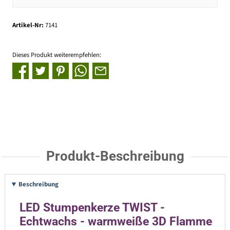
Artikel-Nr:
7141
Dieses Produkt weiterempfehlen:
Produkt-Beschreibung
Beschreibung
LED Stumpenkerze TWIST -
Echtwachs - warmweiße 3D Flamme