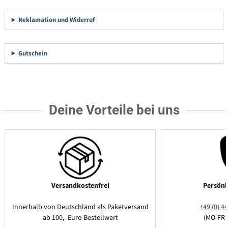
Reklamation und Widerruf
Gutschein
Deine Vorteile bei uns
Versandkostenfrei
Persönl
Innerhalb von Deutschland als Paketversand
+49 (0) 44
ab 100,- Euro Bestellwert
(MO-FR 