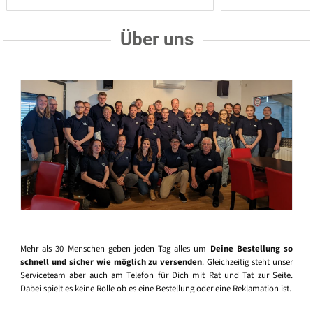
Über uns
Mehr als 30 Menschen geben jeden Tag alles um
Deine Bestellung so
schnell und sicher wie möglich zu versenden
. Gleichzeitig steht unser
Serviceteam aber auch am Telefon für Dich mit Rat und Tat zur Seite.
Dabei spielt es keine Rolle ob es eine Bestellung oder eine Reklamation ist.