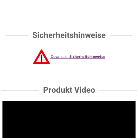
Sicherheitshinweise
Download:
Sicherheitshinweise
Produkt Video