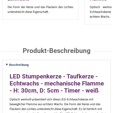
Die Form der Kerze und das Flackern des Lichtes
Optisch wertvol
unterstreicht diese Eigenschaft.
Echtwachskerze
echtem Wachs.
Produkt-Beschreibung
Beschreibung
LED Stumpenkerze - Taufkerze -
Echtwachs - mechanische Flamme
- H: 30cm, D: 5cm - Timer - weiß
Optisch wertvoll präsentiert sich diese LED-Echtwachskerze mit
beweglicher Flamme aus echtem Wachs. Die Form der Kerze und das
Flackern des Lichtes unterstreicht diese Eigenschaft. Es ist herrlich mit