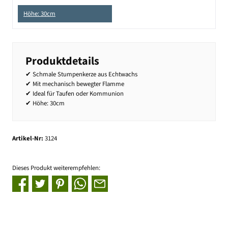
Höhe: 30cm
Produktdetails
✔ Schmale Stumpenkerze aus Echtwachs
✔ Mit mechanisch bewegter Flamme
✔ Ideal für Taufen oder Kommunion
✔ Höhe: 30cm
Artikel-Nr:
3124
Dieses Produkt weiterempfehlen: