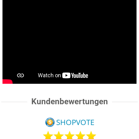
Kundenbewertungen