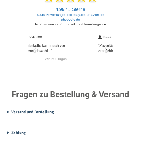
Fragen zu Bestellung & Versand
Versand und Bestellung
Zahlung