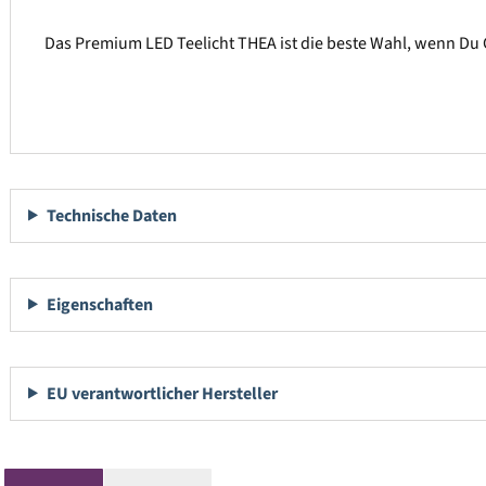
Das Premium LED Teelicht THEA ist die beste Wahl, wenn Du 
Technische Daten
Eigenschaften
EU verantwortlicher Hersteller