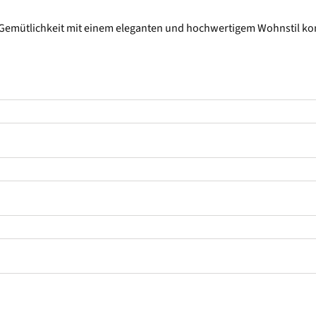
Gemütlichkeit mit einem eleganten und hochwertigem Wohnstil kombi