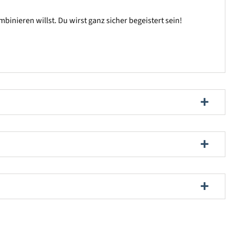
nieren willst. Du wirst ganz sicher begeistert sein!