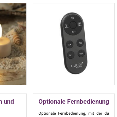
en und
Optionale Fernbedienung
Optionale Fernbedienung, mit der du