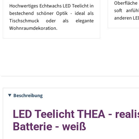
Oberfläche 
Hochwertiges Echtwachs LED Teelicht in
soft anfü
bestechend schöner Optik - ideal als
anderen LE
Tischschmuck oder als elegante
Wohnraumdekoration.
Beschreibung
LED Teelicht THEA - reali
Batterie - weiß