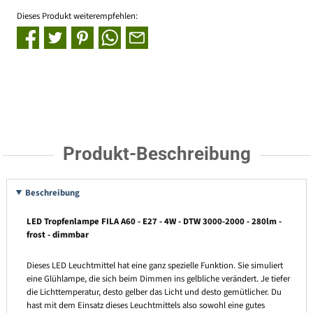
Dieses Produkt weiterempfehlen:
Produkt-Beschreibung
Beschreibung
LED Tropfenlampe FILA A60 - E27 - 4W - DTW 3000-2000 - 280lm -
frost - dimmbar
Dieses LED Leuchtmittel hat eine ganz spezielle Funktion. Sie simuliert
eine Glühlampe, die sich beim Dimmen ins gelbliche verändert. Je tiefer
die Lichttemperatur, desto gelber das Licht und desto gemütlicher. Du
hast mit dem Einsatz dieses Leuchtmittels also sowohl eine gutes