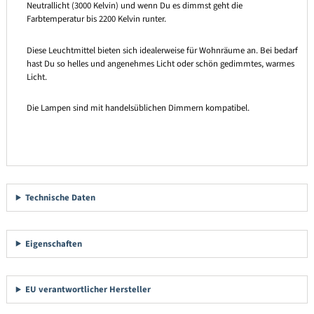
Neutrallicht (3000 Kelvin) und wenn Du es dimmst geht die
Farbtemperatur bis 2200 Kelvin runter.
Diese Leuchtmittel bieten sich idealerweise für Wohnräume an. Bei bedarf
hast Du so helles und angenehmes Licht oder schön gedimmtes, warmes
Licht.
Die Lampen sind mit handelsüblichen Dimmern kompatibel.
Technische Daten
Eigenschaften
EU verantwortlicher Hersteller