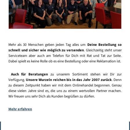
Mehr als 30 Menschen geben jeden Tag alles um
Deine Bestellung so
schnell und sicher wie möglich zu versenden
. Gleichzeitig steht unser
Serviceteam aber auch am Telefon für Dich mit Rat und Tat zur Seite.
Dabei spielt es keine Rolle ob es eine Bestellung oder eine Reklamation ist.
Auch für Beratungen
zu unserem Sortiment stehen wir Dir zur
Verfügung.
Unsere Wurzeln reichen bis in das Jahr 2007 zurück
. Denn
zu diesem Zeitpunkt haben wir mit dem Onlinehandel begonnen. Genau
diese vielen Jahre sind es, die uns zu einem wertvollen Partner machen.
Wir freuen uns sehr Dich als Kunden begrüßen zu dürfen.
Mehr erfahren
Vertrag widerrufen