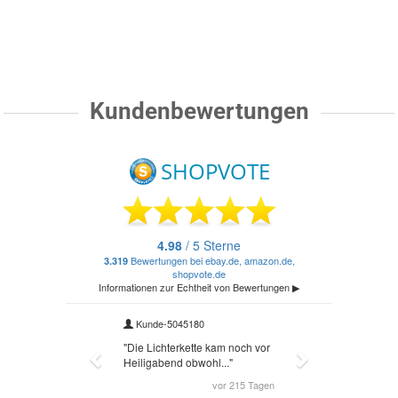
Kundenbewertungen