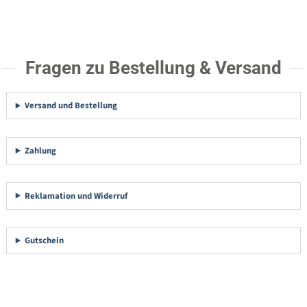
Fragen zu Bestellung & Versand
Versand und Bestellung
Zahlung
Reklamation und Widerruf
Gutschein