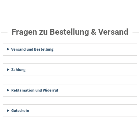
Fragen zu Bestellung & Versand
Versand und Bestellung
Zahlung
Reklamation und Widerruf
Gutschein