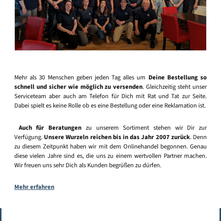
Mehr als 30 Menschen geben jeden Tag alles um
Deine Bestellung so
schnell und sicher wie möglich zu versenden
. Gleichzeitig steht unser
Serviceteam aber auch am Telefon für Dich mit Rat und Tat zur Seite.
Dabei spielt es keine Rolle ob es eine Bestellung oder eine Reklamation ist.
Auch für Beratungen
zu unserem Sortiment stehen wir Dir zur
Verfügung.
Unsere Wurzeln reichen bis in das Jahr 2007 zurück
. Denn
zu diesem Zeitpunkt haben wir mit dem Onlinehandel begonnen. Genau
diese vielen Jahre sind es, die uns zu einem wertvollen Partner machen.
Wir freuen uns sehr Dich als Kunden begrüßen zu dürfen.
Mehr erfahren
Vertrag widerrufen