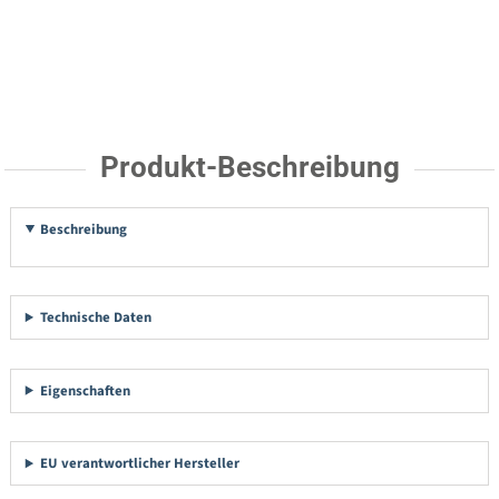
Produkt-Beschreibung
Beschreibung
Technische Daten
Eigenschaften
EU verantwortlicher Hersteller