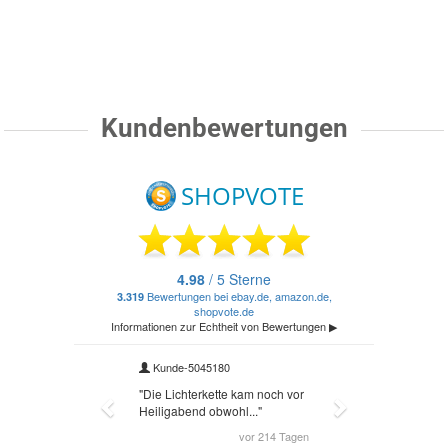
Kundenbewertungen