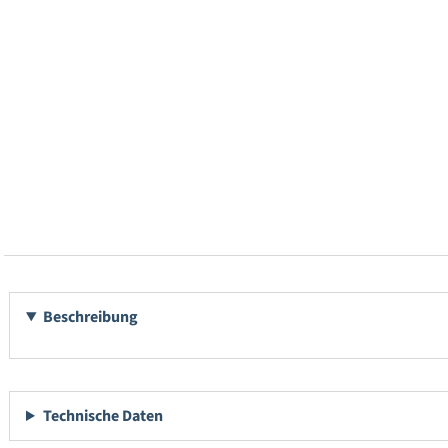
Beschreibung
Technische Daten