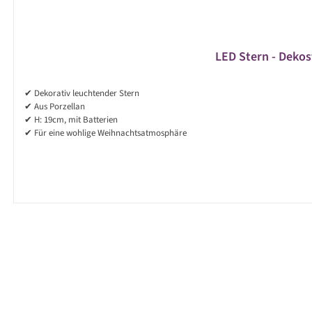
LED Stern - Dekost
✔ Dekorativ leuchtender Stern
✔ Aus Porzellan
✔ H: 19cm, mit Batterien
✔ Für eine wohlige Weihnachtsatmosphäre