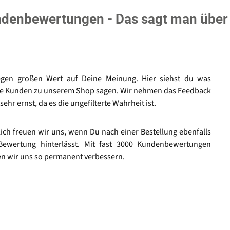
denbewertungen - Das sagt man über
egen großen Wert auf Deine Meinung. Hier siehst du was
e Kunden zu unserem Shop sagen. Wir nehmen das Feedback
sehr ernst, da es die ungefilterte Wahrheit ist.
lich freuen wir uns, wenn Du nach einer Bestellung ebenfalls
Bewertung hinterlässt. Mit fast 3000 Kundenbewertungen
n wir uns so permanent verbessern.