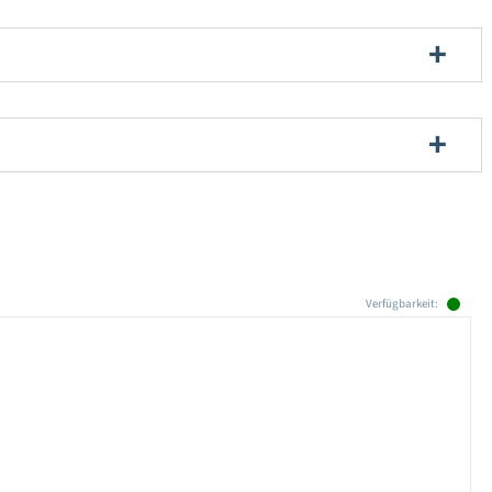
Verfügbarkeit: