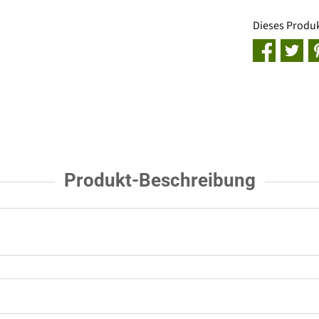
Dieses Produ
Produkt-Beschreibung