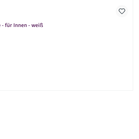
 - für Innen - weiß