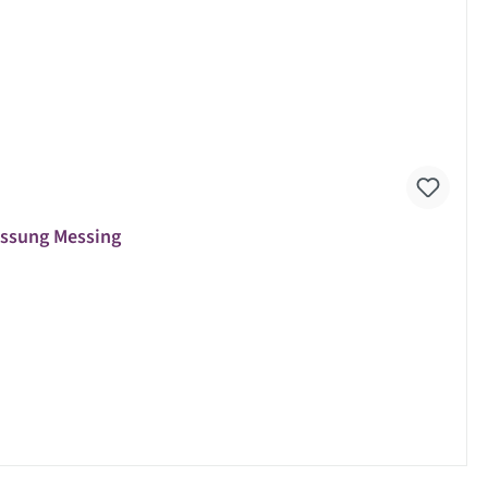
Fassung Messing