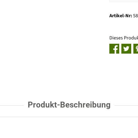
Artikel-Nr:
5
Dieses Produ
Produkt-Beschreibung