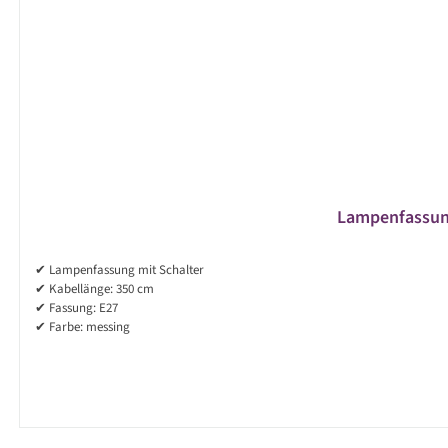
Lampenfassung 
✔ Lampenfassung mit Schalter
✔ Kabellänge: 350 cm
✔ Fassung: E27
✔ Farbe: messing