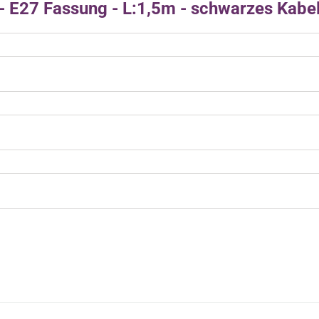
- E27 Fassung - L:1,5m - schwarzes Kabe