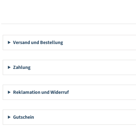
Versand und Bestellung
Zahlung
Reklamation und Widerruf
Gutschein