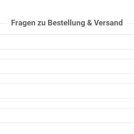
Fragen zu Bestellung & Versand