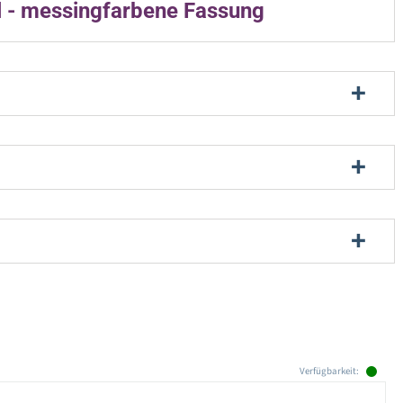
l - messingfarbene Fassung
Verfügbarkeit: