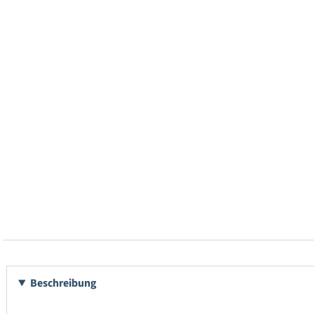
Beschreibung