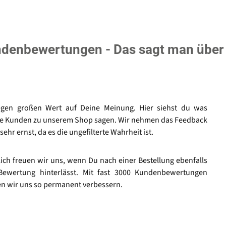
denbewertungen - Das sagt man über
egen großen Wert auf Deine Meinung. Hier siehst du was
e Kunden zu unserem Shop sagen. Wir nehmen das Feedback
sehr ernst, da es die ungefilterte Wahrheit ist.
lich freuen wir uns, wenn Du nach einer Bestellung ebenfalls
Bewertung hinterlässt. Mit fast 3000 Kundenbewertungen
n wir uns so permanent verbessern.