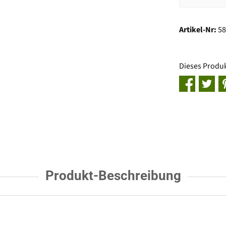
Artikel-Nr:
5
Dieses Produ
Produkt-Beschreibung