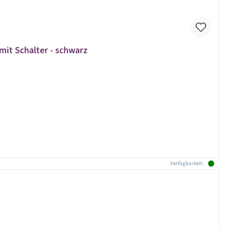
 mit Schalter - schwarz
Verfügbarkeit: