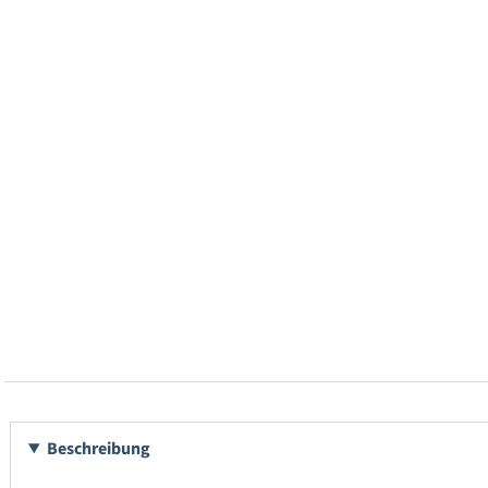
Beschreibung