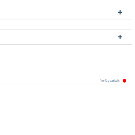
Verfügbarkeit: