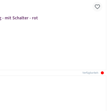
- mit Schalter - rot
Verfügbarkeit: