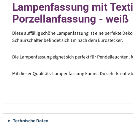
Lampenfassung mit Textilk
Porzellanfassung - weiß
Diese auffällig schöne Lampenfassung ist eine perfekte Dekoid
Schnurschalter befindet sich 1m nach dem Eurostecker.
Die Lampenfassung eignet sich perfekt für Pendelleuchten, f
Mit dieser Qualitäts-Lampenfassung kannst Du sehr kreativ b
Technische Daten