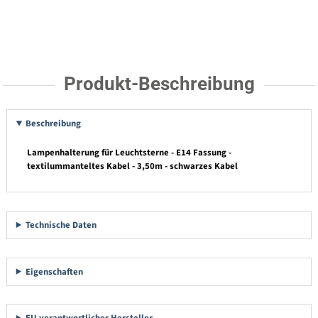
Produkt-Beschreibung
Beschreibung
Lampenhalterung für Leuchtsterne - E14 Fassung -
textilummanteltes Kabel - 3,50m - schwarzes Kabel
Technische Daten
Eigenschaften