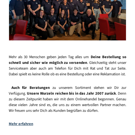
Mehr als 30 Menschen geben jeden Tag alles um
Deine Bestellung so
schnell und sicher wie möglich zu versenden
. Gleichzeitig steht unser
Serviceteam aber auch am Telefon für Dich mit Rat und Tat zur Seite.
Dabei spielt es keine Rolle ob es eine Bestellung oder eine Reklamation ist.
Auch für Beratungen
zu unserem Sortiment stehen wir Dir zur
Verfügung.
Unsere Wurzeln reichen bis in das Jahr 2007 zurück
. Denn
zu diesem Zeitpunkt haben wir mit dem Onlinehandel begonnen. Genau
diese vielen Jahre sind es, die uns zu einem wertvollen Partner machen.
Wir freuen uns sehr Dich als Kunden begrüßen zu dürfen.
Mehr erfahren