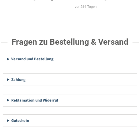
Fragen zu Bestellung & Versand
Versand und Bestellung
Zahlung
Reklamation und Widerruf
Gutschein