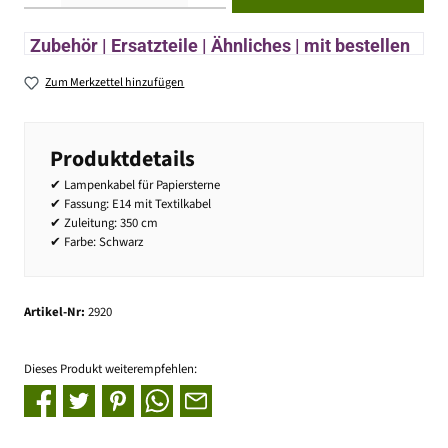
Zubehör | Ersatzteile | Ähnliches | mit bestellen
Zum Merkzettel hinzufügen
Produktdetails
✔ Lampenkabel für Papiersterne
✔ Fassung: E14 mit Textilkabel
✔ Zuleitung: 350 cm
✔ Farbe: Schwarz
Artikel-Nr:
2920
Dieses Produkt weiterempfehlen: