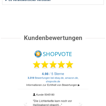
EU verantwortlicher Hersteller
Kundenbewertungen