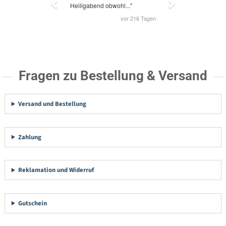
Fragen zu Bestellung & Versand
Versand und Bestellung
Zahlung
Reklamation und Widerruf
Gutschein