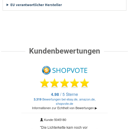
EU verantwortlicher Hersteller
Kundenbewertungen