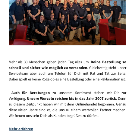
Mehr als 30 Menschen geben jeden Tag alles um
Deine Bestellung so
schnell und sicher wie möglich zu versenden
. Gleichzeitig steht unser
Serviceteam aber auch am Telefon für Dich mit Rat und Tat zur Seite.
Dabei spielt es keine Rolle ob es eine Bestellung oder eine Reklamation ist.
Auch für Beratungen
zu unserem Sortiment stehen wir Dir zur
Verfügung.
Unsere Wurzeln reichen bis in das Jahr 2007 zurück
. Denn
zu diesem Zeitpunkt haben wir mit dem Onlinehandel begonnen. Genau
diese vielen Jahre sind es, die uns zu einem wertvollen Partner machen.
Wir freuen uns sehr Dich als Kunden begrüßen zu dürfen.
Mehr erfahren