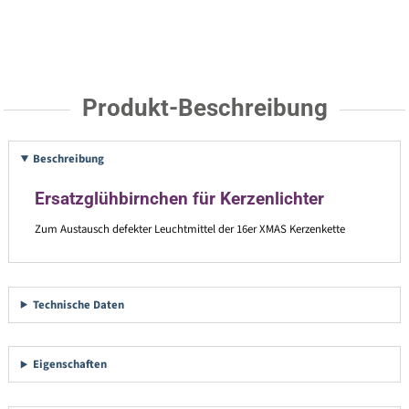
Produkt-Beschreibung
Beschreibung
Ersatzglühbirnchen für Kerzenlichter
Zum Austausch defekter Leuchtmittel der 16er XMAS Kerzenkette
Technische Daten
Eigenschaften