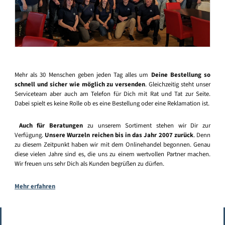
Mehr als 30 Menschen geben jeden Tag alles um
Deine Bestellung so
schnell und sicher wie möglich zu versenden
. Gleichzeitig steht unser
Serviceteam aber auch am Telefon für Dich mit Rat und Tat zur Seite.
Dabei spielt es keine Rolle ob es eine Bestellung oder eine Reklamation ist.
Auch für Beratungen
zu unserem Sortiment stehen wir Dir zur
Verfügung.
Unsere Wurzeln reichen bis in das Jahr 2007 zurück
. Denn
zu diesem Zeitpunkt haben wir mit dem Onlinehandel begonnen. Genau
diese vielen Jahre sind es, die uns zu einem wertvollen Partner machen.
Wir freuen uns sehr Dich als Kunden begrüßen zu dürfen.
Mehr erfahren
Vertrag widerrufen