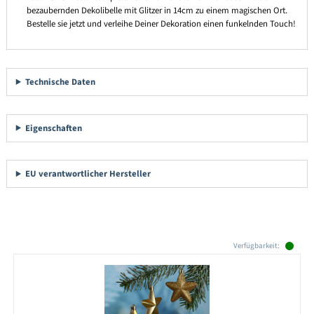
bezaubernden Dekolibelle mit Glitzer in 14cm zu einem magischen Ort.
Bestelle sie jetzt und verleihe Deiner Dekoration einen funkelnden Touch!
Technische Daten
Eigenschaften
EU verantwortlicher Hersteller
Produktgalerie überspringen
Verfügbarkeit: