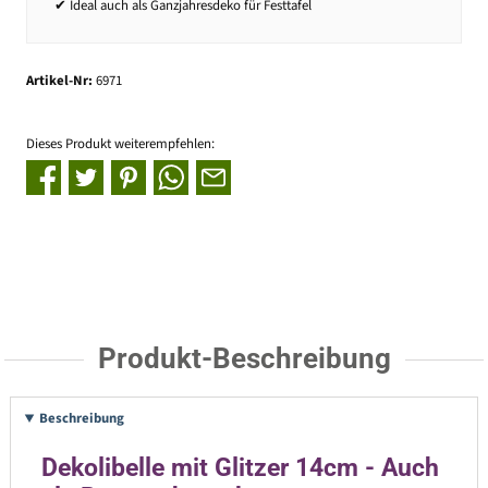
✔ Ideal auch als Ganzjahresdeko für Festtafel
Artikel-Nr:
6971
Dieses Produkt weiterempfehlen:
Produkt-Beschreibung
Beschreibung
Dekolibelle mit Glitzer 14cm - Auch