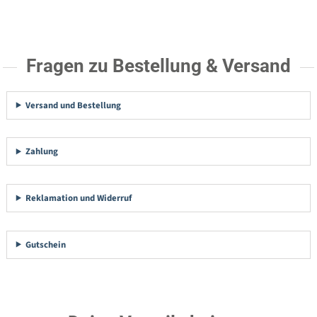
Fragen zu Bestellung & Versand
Versand und Bestellung
Zahlung
Reklamation und Widerruf
Gutschein