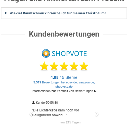
Wieviel Baumschmuck brauche ich für meinen Christbaum?
Kundenbewertungen