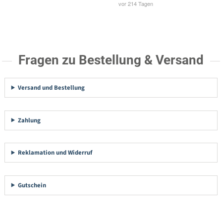
Fragen zu Bestellung & Versand
Versand und Bestellung
Zahlung
Reklamation und Widerruf
Gutschein