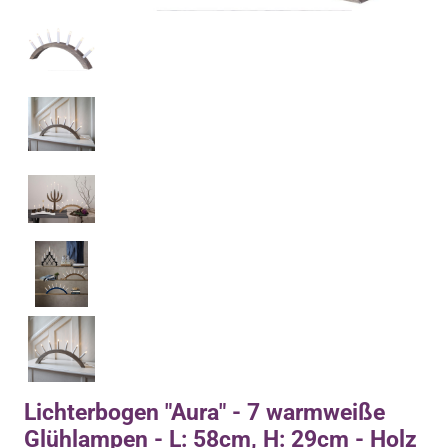
Lichterbogen "Aura" - 7 warmweiße
Glühlampen - L: 58cm, H: 29cm - Holz