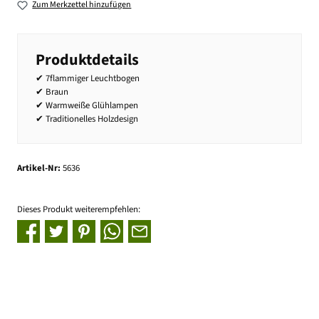
Zum Merkzettel hinzufügen
Produktdetails
✔ 7flammiger Leuchtbogen
✔ Braun
✔ Warmweiße Glühlampen
✔ Traditionelles Holzdesign
Artikel-Nr:
5636
Dieses Produkt weiterempfehlen: