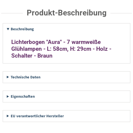
Produkt-Beschreibung
Beschreibung
Lichterbogen "Aura" - 7 warmweiße
Glühlampen - L: 58cm, H: 29cm - Holz -
Schalter - Braun
Technische Daten
Eigenschaften
EU verantwortlicher Hersteller