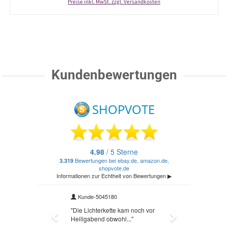
Preise inkl. MwSt. zzgl. Versandkosten
Kundenbewertungen