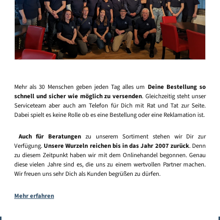
Mehr als 30 Menschen geben jeden Tag alles um
Deine Bestellung so
schnell und sicher wie möglich zu versenden
. Gleichzeitig steht unser
Serviceteam aber auch am Telefon für Dich mit Rat und Tat zur Seite.
Dabei spielt es keine Rolle ob es eine Bestellung oder eine Reklamation ist.
Auch für Beratungen
zu unserem Sortiment stehen wir Dir zur
Verfügung.
Unsere Wurzeln reichen bis in das Jahr 2007 zurück
. Denn
zu diesem Zeitpunkt haben wir mit dem Onlinehandel begonnen. Genau
diese vielen Jahre sind es, die uns zu einem wertvollen Partner machen.
Wir freuen uns sehr Dich als Kunden begrüßen zu dürfen.
Mehr erfahren