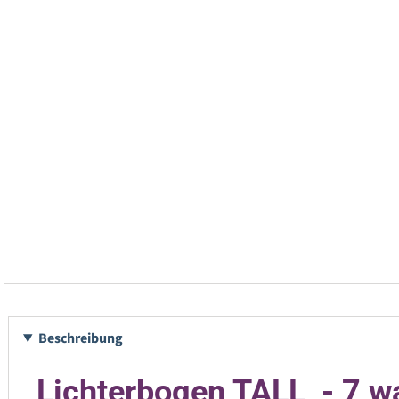
Beschreibung
Lichterbogen TALL - 7 w