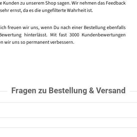
e Kunden zu unserem Shop sagen. Wir nehmen das Feedback
sehr ernst, da es die ungefilterte Wahrheit ist.
lich freuen wir uns, wenn Du nach einer Bestellung ebenfalls
Bewertung hinterlässt. Mit fast 3000 Kundenbewertungen
n wir uns so permanent verbessern.
Fragen zu Bestellung & Versand