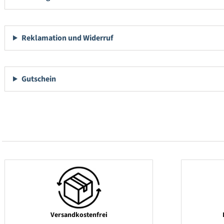
Reklamation und Widerruf
Gutschein
Versandkostenfrei