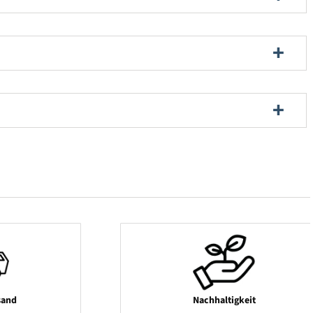
sand
Nachhaltigkeit