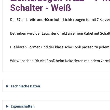
Schalter - Weiß
Der 67cm breite und 40cm hohe Lichterbogen ist mit 7 Kerze
Betrieben wird der Leuchter direkt an einem Kabel mit Schalt
Die klaren Formen und der klassische Look passen zu jedem 
Wir wünschen Dir viel Spaß beim Dekorieren mnit dem 7arm
Technische Daten
Eigenschaften