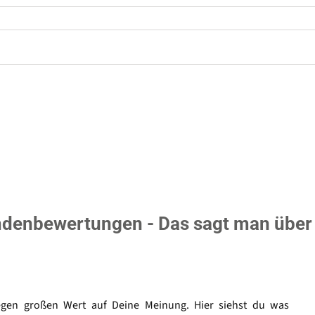
denbewertungen - Das sagt man über
egen großen Wert auf Deine Meinung. Hier siehst du was