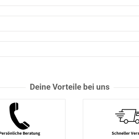
Deine Vorteile bei uns
Persönliche Beratung
Schneller Ver