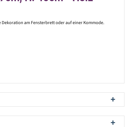
ie Dekoration am Fensterbrett oder auf einer Kommode.