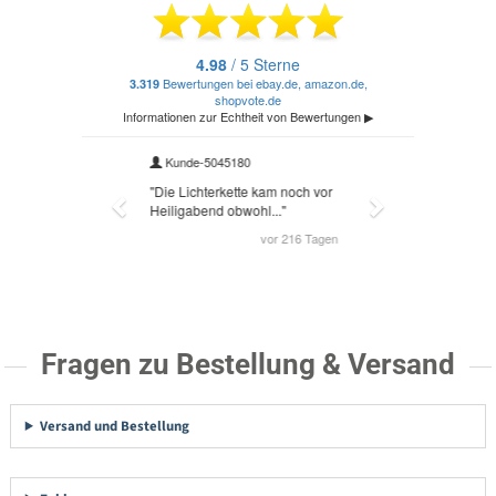
Fragen zu Bestellung & Versand
Versand und Bestellung