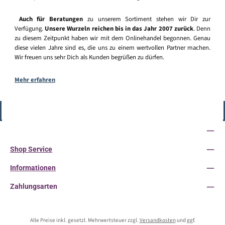
Auch für Beratungen
zu unserem Sortiment stehen wir Dir zur
Verfügung.
Unsere Wurzeln reichen bis in das Jahr 2007 zurück
. Denn
zu diesem Zeitpunkt haben wir mit dem Onlinehandel begonnen. Genau
diese vielen Jahre sind es, die uns zu einem wertvollen Partner machen.
Wir freuen uns sehr Dich als Kunden begrüßen zu dürfen.
Mehr erfahren
Vertrag widerrufen
Service-Hotline
Shop Service
Informationen
Zahlungsarten
Alle Preise inkl. gesetzl. Mehrwertsteuer zzgl.
Versandkosten
und ggf.