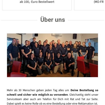
ab 100,- Euro Bestellwert
(MO-FR 
Über uns
Mehr als 30 Menschen geben jeden Tag alles um
Deine Bestellung so
schnell und sicher wie möglich zu versenden
. Gleichzeitig steht unser
Serviceteam aber auch am Telefon für Dich mit Rat und Tat zur Seite.
Dabei spielt es keine Rolle ob es eine Bestellung oder eine Reklamation ist.