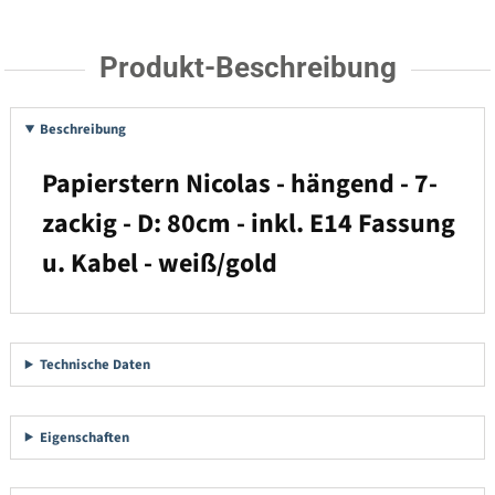
Produkt-Beschreibung
Beschreibung
Papierstern Nicolas - hängend - 7-
zackig - D: 80cm - inkl. E14 Fassung
u. Kabel - weiß/gold
Technische Daten
Eigenschaften