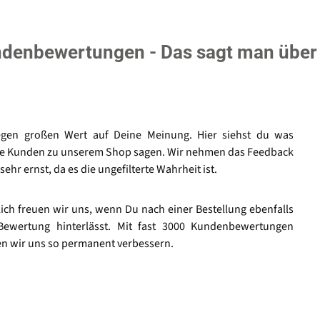
denbewertungen - Das sagt man über
egen großen Wert auf Deine Meinung. Hier siehst du was
e Kunden zu unserem Shop sagen. Wir nehmen das Feedback
sehr ernst, da es die ungefilterte Wahrheit ist.
lich freuen wir uns, wenn Du nach einer Bestellung ebenfalls
Bewertung hinterlässt. Mit fast 3000 Kundenbewertungen
n wir uns so permanent verbessern.