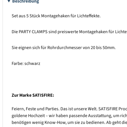
Beschreibung
Set aus 5 Stück Montagehaken für Lichteffekte.
Die PARTY CLAMPS sind preiswerte Montagehaken für Lichtef
Sie eignen sich für Rohrdurchmesser von 20 bis 50mm.
Farbe: schwarz
Zur Marke SATISFIRE:
Feiern, Feste und Parties. Das ist unsere Welt. SATISFIRE Pr
goldene Hochzeit – wir haben passende Ausstattung, um richt
benötigen wenig Know-How, um sie zu bedienen. Ab geht die P