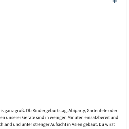
bis ganz groß. Ob Kindergeburtstag, Abiparty, Gartenfete oder
sten unserer Geräte sind in wenigen Minuten einsatzbereit und
hland und unter strenger Aufsicht in Asien gebaut. Du wirst