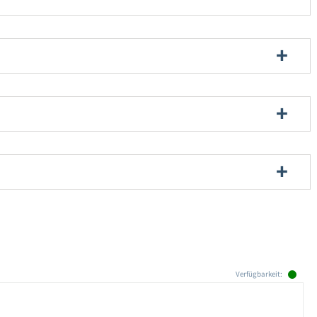
Verfügbarkeit: