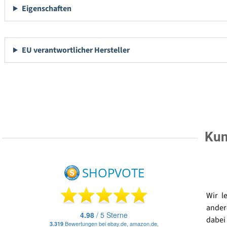
Eigenschaften
EU verantwortlicher Hersteller
Kun
Wir l
ander
dabei 