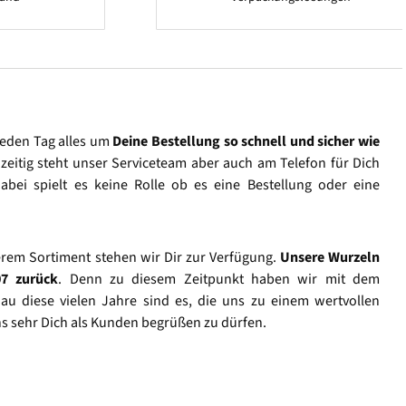
jeden Tag alles um
Deine Bestellung so schnell und sicher wie
hzeitig steht unser Serviceteam aber auch am Telefon für Dich
abei spielt es keine Rolle ob es eine Bestellung oder eine
rem Sortiment stehen wir Dir zur Verfügung.
Unsere Wurzeln
07 zurück
. Denn zu diesem Zeitpunkt haben wir mit dem
u diese vielen Jahre sind es, die uns zu einem wertvollen
s sehr Dich als Kunden begrüßen zu dürfen.