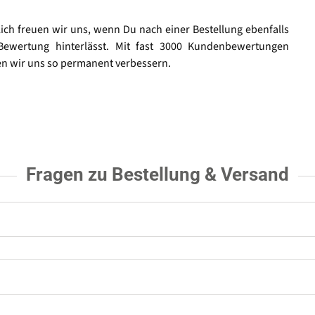
lich freuen wir uns, wenn Du nach einer Bestellung ebenfalls
Bewertung hinterlässt. Mit fast 3000 Kundenbewertungen
n wir uns so permanent verbessern.
Fragen zu Bestellung & Versand