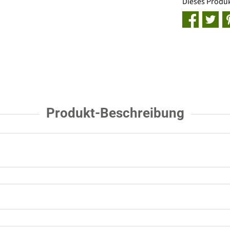
Dieses Produ
Produkt-Beschreibung