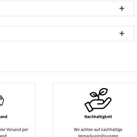
sand
Nachhaltigkeit
ler Versand per
Wir achten auf nachhaltige
sand
Verpackungslösungen