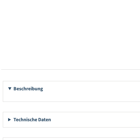
Beschreibung
Technische Daten