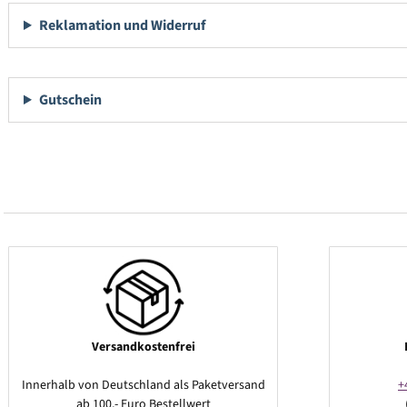
Reklamation und Widerruf
Gutschein
Versandkostenfrei
Innerhalb von Deutschland als Paketversand
+
ab 100,- Euro Bestellwert