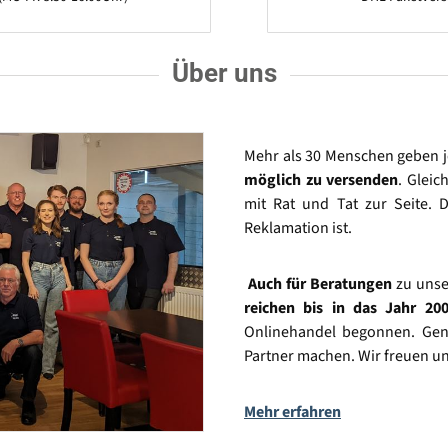
Über uns
Mehr als 30 Menschen geben 
möglich zu versenden
. Gleic
mit Rat und Tat zur Seite. D
Reklamation ist.
Auch für Beratungen
zu unse
reichen bis in das Jahr 20
Onlinehandel begonnen. Gena
Partner machen. Wir freuen un
Mehr erfahren