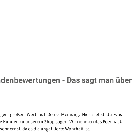
denbewertungen - Das sagt man über
egen großen Wert auf Deine Meinung. Hier siehst du was
e Kunden zu unserem Shop sagen. Wir nehmen das Feedback
sehr ernst, da es die ungefilterte Wahrheit ist.