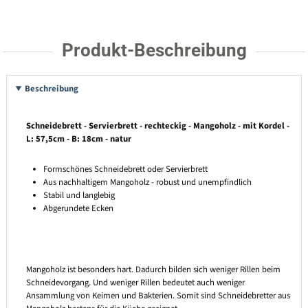
Produkt-Beschreibung
Beschreibung
Schneidebrett - Servierbrett - rechteckig - Mangoholz - mit Kordel -
L: 57,5cm - B: 18cm - natur
Formschönes Schneidebrett oder Servierbrett
Aus nachhaltigem Mangoholz - robust und unempfindlich
Stabil und langlebig
Abgerundete Ecken
Mangoholz ist besonders hart. Dadurch bilden sich weniger Rillen beim
Schneidevorgang. Und weniger Rillen bedeutet auch weniger
Ansammlung von Keimen und Bakterien. Somit sind Schneidebretter aus