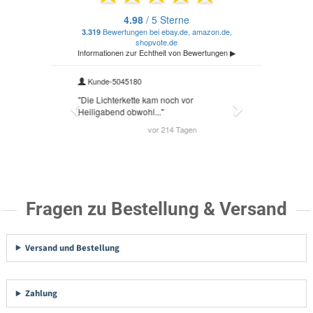
Fragen zu Bestellung & Versand
Versand und Bestellung
Zahlung