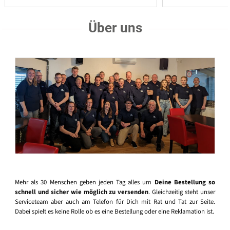
Über uns
Mehr als 30 Menschen geben jeden Tag alles um
Deine Bestellung so
schnell und sicher wie möglich zu versenden
. Gleichzeitig steht unser
Serviceteam aber auch am Telefon für Dich mit Rat und Tat zur Seite.
Dabei spielt es keine Rolle ob es eine Bestellung oder eine Reklamation ist.