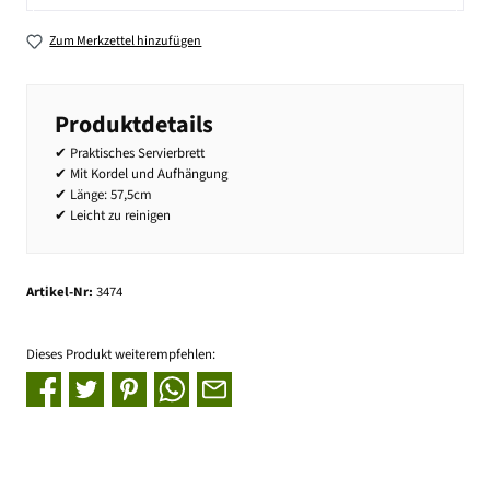
Zum Merkzettel hinzufügen
Produktdetails
✔ Praktisches Servierbrett
✔ Mit Kordel und Aufhängung
✔ Länge: 57,5cm
✔ Leicht zu reinigen
Artikel-Nr:
3474
Dieses Produkt weiterempfehlen: