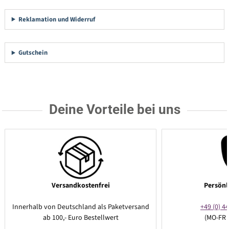
Reklamation und Widerruf
Gutschein
Deine Vorteile bei uns
Versandkostenfrei
Persönl
Innerhalb von Deutschland als Paketversand
+49 (0) 44
ab 100,- Euro Bestellwert
(MO-FR 