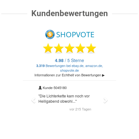
Kundenbewertungen