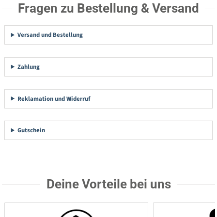
Fragen zu Bestellung & Versand
Versand und Bestellung
Zahlung
Reklamation und Widerruf
Gutschein
Deine Vorteile bei uns