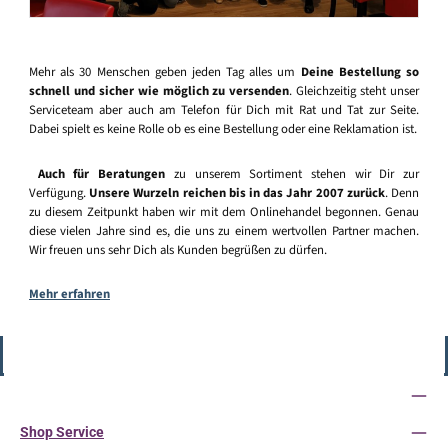
Mehr als 30 Menschen geben jeden Tag alles um
Deine Bestellung so
schnell und sicher wie möglich zu versenden
. Gleichzeitig steht unser
Serviceteam aber auch am Telefon für Dich mit Rat und Tat zur Seite.
Dabei spielt es keine Rolle ob es eine Bestellung oder eine Reklamation ist.
Auch für Beratungen
zu unserem Sortiment stehen wir Dir zur
Verfügung.
Unsere Wurzeln reichen bis in das Jahr 2007 zurück
. Denn
zu diesem Zeitpunkt haben wir mit dem Onlinehandel begonnen. Genau
diese vielen Jahre sind es, die uns zu einem wertvollen Partner machen.
Wir freuen uns sehr Dich als Kunden begrüßen zu dürfen.
Mehr erfahren
Vertrag widerrufen
Service-Hotline
Shop Service