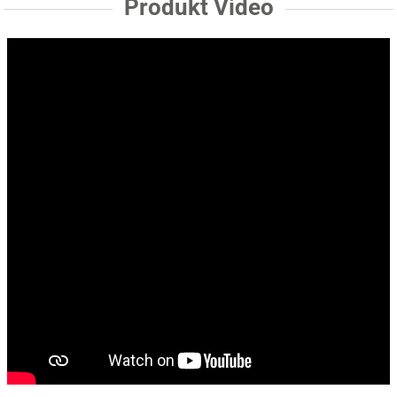
Produkt Video