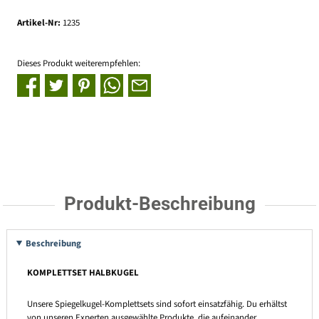
Artikel-Nr:
1235
Dieses Produkt weiterempfehlen:
Produkt-Beschreibung
Beschreibung
KOMPLETTSET HALBKUGEL
Unsere Spiegelkugel-Komplettsets sind sofort einsatzfähig. Du erhältst
von unseren Experten ausgewählte Produkte, die aufeinander