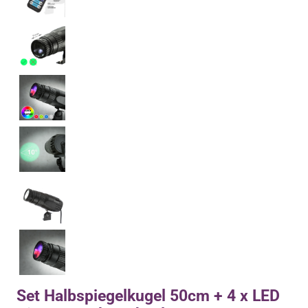
Set Halbspiegelkugel 50cm + 4 x LED