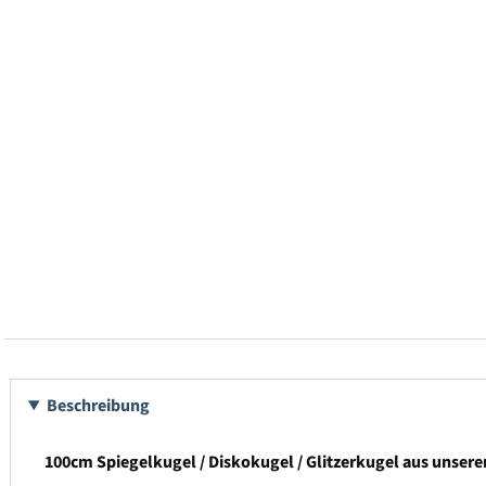
Beschreibung
100cm Spiegelkugel / Diskokugel / Glitzerkugel aus unse