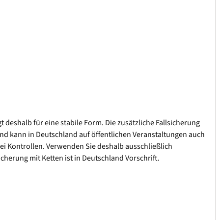
deshalb für eine stabile Form. Die zusätzliche Fallsicherung
 und kann in Deutschland auf öffentlichen Veranstaltungen auch
i Kontrollen. Verwenden Sie deshalb ausschließlich
cherung mit Ketten ist in Deutschland Vorschrift.