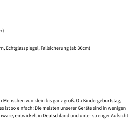
r)
n, Echtglasspiegel, Fallsicherung (ab 30cm)
ern Menschen von klein bis ganz groß. Ob Kindergeburtstag,
s ist so einfach: Die meisten unserer Geräte sind in wenigen
nware, entwickelt in Deutschland und unter strenger Aufsicht