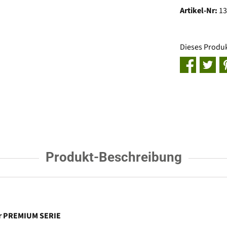
Artikel-Nr:
1
Dieses Produ
Produkt-Beschreibung
rer PREMIUM SERIE