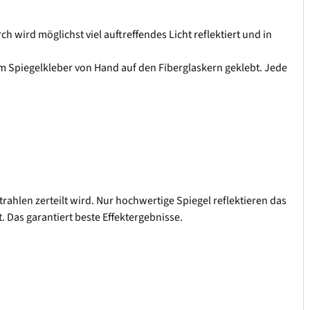
 wird möglichst viel auftreffendes Licht reflektiert und in
 Spiegelkleber von Hand auf den Fiberglaskern geklebt. Jede
trahlen zerteilt wird. Nur hochwertige Spiegel reflektieren das
. Das garantiert beste Effektergebnisse.