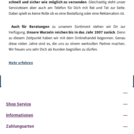
schnell und sicher wie möglich zu versenden
. Gleichzeitig steht unser
Serviceteam aber auch am Telefon für Dich mit Rat und Tat zur Seite.
Dabei spielt es keine Rolle ob es eine Bestellung oder eine Reklamation ist.
Auch für Beratungen
zu unserem Sortiment stehen wir Dir zur
Verfügung.
Unsere Wurzeln reichen bis in das Jahr 2007 zurück
. Denn
zu diesem Zeitpunkt haben wir mit dem Onlinehandel begonnen. Genau
diese vielen Jahre sind es, die uns zu einem wertvollen Partner machen.
Wir freuen uns sehr Dich als Kunden begrüßen zu dürfen.
Mehr erfahren
Vertrag widerrufen
Service-Hotline
Shop Service
Informationen
Zahlungsarten