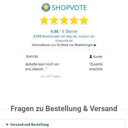
Fragen zu Bestellung & Versand
Versand und Bestellung