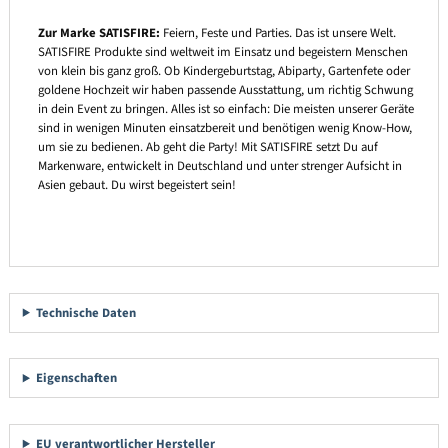
Zur Marke SATISFIRE:
Feiern, Feste und Parties. Das ist unsere Welt.
SATISFIRE Produkte sind weltweit im Einsatz und begeistern Menschen
von klein bis ganz groß. Ob Kindergeburtstag, Abiparty, Gartenfete oder
goldene Hochzeit wir haben passende Ausstattung, um richtig Schwung
in dein Event zu bringen. Alles ist so einfach: Die meisten unserer Geräte
sind in wenigen Minuten einsatzbereit und benötigen wenig Know-How,
um sie zu bedienen. Ab geht die Party! Mit SATISFIRE setzt Du auf
Markenware, entwickelt in Deutschland und unter strenger Aufsicht in
Asien gebaut. Du wirst begeistert sein!
Technische Daten
Eigenschaften
EU verantwortlicher Hersteller