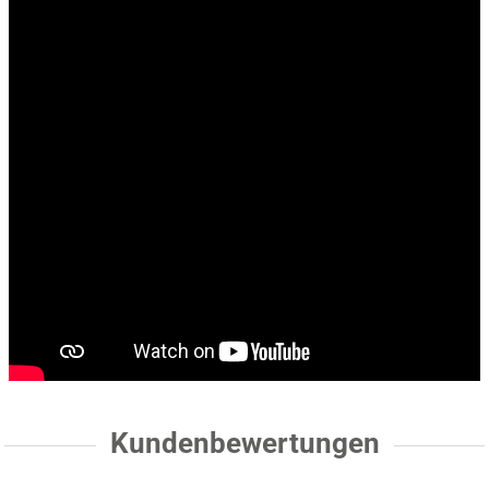
Kundenbewertungen