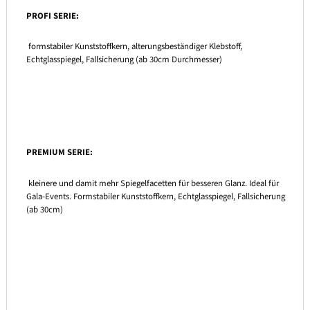
PROFI SERIE:
formstabiler Kunststoffkern, alterungsbeständiger Klebstoff,
Echtglasspiegel, Fallsicherung (ab 30cm Durchmesser)
PREMIUM SERIE:
kleinere und damit mehr Spiegelfacetten für besseren Glanz. Ideal für
Gala-Events. Formstabiler Kunststoffkern, Echtglasspiegel, Fallsicherung
(ab 30cm)