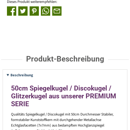
Dieses Produkt weiterempfehlen:
Produkt-Beschreibung
Beschreibung
50cm Spiegelkugel / Discokugel /
Glitzerkugel aus unserer PREMIUM
SERIE
Qualitäts Spiegelkugel / Discokugel mit 50cm Durchmesser Stabiler,
formstabiler Kunststoffkern mit durchgehender Metallachse
Echtglasfacetten (7x7mm) aus bedampften Hochglanzspiegel