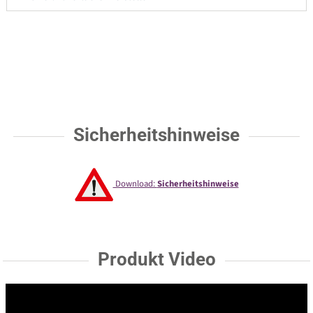
Sicherheitshinweise
Download:
Sicherheitshinweise
Produkt Video