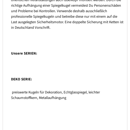
richtige Aufhängung einer Spiegelkugel vermeidest Du Personenschäden
und Probleme bei Kontrollen. Verwende deshalb ausschließlich
professionelle Spiegelkugeln und betreibe diese nur mit einem auf die
Last ausgelegten Sicherheitsmotor. Eine doppelte Sicherung mit Ketten ist
in Deutschland Vorschrift.
Unsere SERIEN:
DEKO SERIE:
preiswerte Kugeln für Dekoration, Echtglasspiegel, leichter
Schaumstoffkern, Metallaufhängung