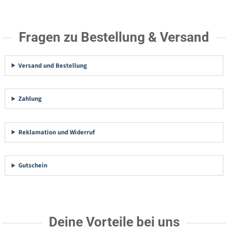
Fragen zu Bestellung & Versand
Versand und Bestellung
Zahlung
Reklamation und Widerruf
Gutschein
Deine Vorteile bei uns