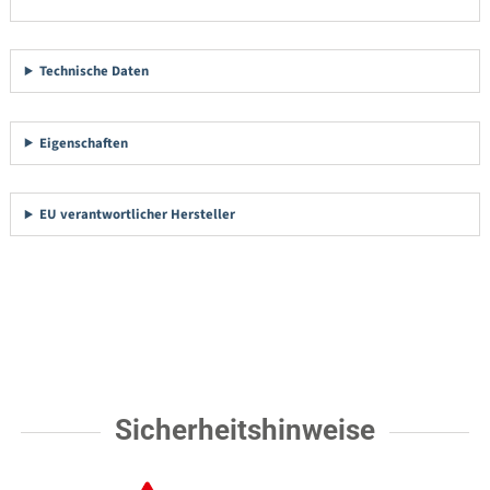
Technische Daten
Eigenschaften
EU verantwortlicher Hersteller
Sicherheitshinweise