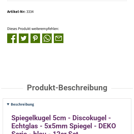
Artikel-Nr:
3334
Dieses Produkt weiterempfehlen:
Produkt-Beschreibung
Beschreibung
Spiegelkugel 5cm - Discokugel -
Echtglas - 5x5mm Spiegel - DEKO