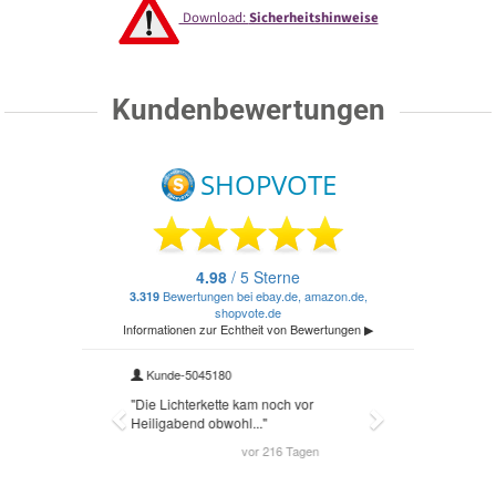
Download:
Sicherheitshinweise
Kundenbewertungen