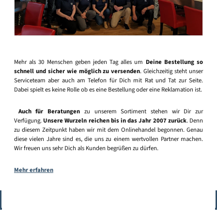
Mehr als 30 Menschen geben jeden Tag alles um
Deine Bestellung so
schnell und sicher wie möglich zu versenden
. Gleichzeitig steht unser
Serviceteam aber auch am Telefon für Dich mit Rat und Tat zur Seite.
Dabei spielt es keine Rolle ob es eine Bestellung oder eine Reklamation ist.
Auch für Beratungen
zu unserem Sortiment stehen wir Dir zur
Verfügung.
Unsere Wurzeln reichen bis in das Jahr 2007 zurück
. Denn
zu diesem Zeitpunkt haben wir mit dem Onlinehandel begonnen. Genau
diese vielen Jahre sind es, die uns zu einem wertvollen Partner machen.
Wir freuen uns sehr Dich als Kunden begrüßen zu dürfen.
Mehr erfahren
Vertrag widerrufen