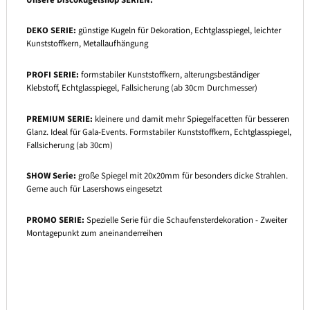
DEKO SERIE:
günstige Kugeln für Dekoration, Echtglasspiegel, leichter
Kunststoffkern, Metallaufhängung
PROFI SERIE:
formstabiler Kunststoffkern, alterungsbeständiger
Klebstoff, Echtglasspiegel, Fallsicherung (ab 30cm Durchmesser)
PREMIUM SERIE:
kleinere und damit mehr Spiegelfacetten für besseren
Glanz. Ideal für Gala-Events. Formstabiler Kunststoffkern, Echtglasspiegel,
Fallsicherung (ab 30cm)
SHOW Serie:
große Spiegel mit 20x20mm für besonders dicke Strahlen.
Gerne auch für Lasershows eingesetzt
PROMO SERIE:
Spezielle Serie für die Schaufensterdekoration - Zweiter
Montagepunkt zum aneinanderreihen