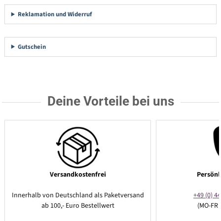
Reklamation und Widerruf
Gutschein
Deine Vorteile bei uns
Versandkostenfrei
Persönl
Innerhalb von Deutschland als Paketversand
+49 (0) 44
ab 100,- Euro Bestellwert
(MO-FR 