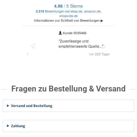
Fragen zu Bestellung & Versand
Versand und Bestellung
Zahlung