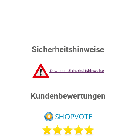
Sicherheitshinweise
Download:
Sicherheitshinweise
Kundenbewertungen