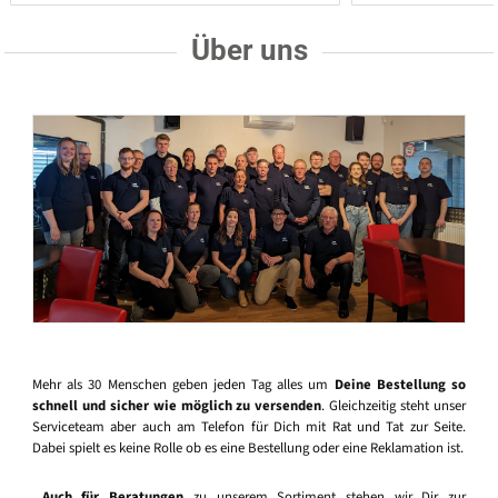
Über uns
Mehr als 30 Menschen geben jeden Tag alles um
Deine Bestellung so
schnell und sicher wie möglich zu versenden
. Gleichzeitig steht unser
Serviceteam aber auch am Telefon für Dich mit Rat und Tat zur Seite.
Dabei spielt es keine Rolle ob es eine Bestellung oder eine Reklamation ist.
Auch für Beratungen
zu unserem Sortiment stehen wir Dir zur