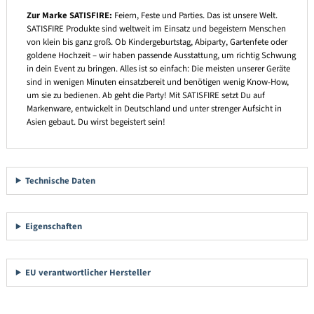
Zur Marke SATISFIRE:
Feiern, Feste und Parties. Das ist unsere Welt.
SATISFIRE Produkte sind weltweit im Einsatz und begeistern Menschen
von klein bis ganz groß. Ob Kindergeburtstag, Abiparty, Gartenfete oder
goldene Hochzeit – wir haben passende Ausstattung, um richtig Schwung
in dein Event zu bringen. Alles ist so einfach: Die meisten unserer Geräte
sind in wenigen Minuten einsatzbereit und benötigen wenig Know-How,
um sie zu bedienen. Ab geht die Party! Mit SATISFIRE setzt Du auf
Markenware, entwickelt in Deutschland und unter strenger Aufsicht in
Asien gebaut. Du wirst begeistert sein!
Technische Daten
Eigenschaften
EU verantwortlicher Hersteller