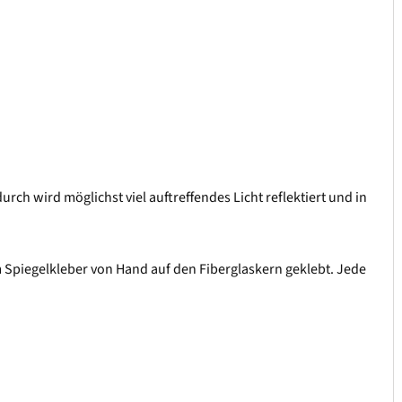
ch wird möglichst viel auftreffendes Licht reflektiert und in
 Spiegelkleber von Hand auf den Fiberglaskern geklebt. Jede