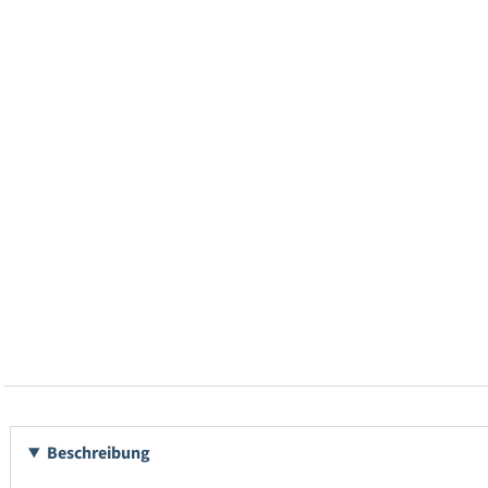
Beschreibung