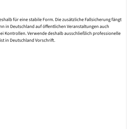
halb für eine stabile Form. Die zusätzliche Fallsicherung fängt
ann in Deutschland auf öffentlichen Veranstaltungen auch
i Kontrollen. Verwende deshalb ausschließlich professionelle
st in Deutschland Vorschrift.