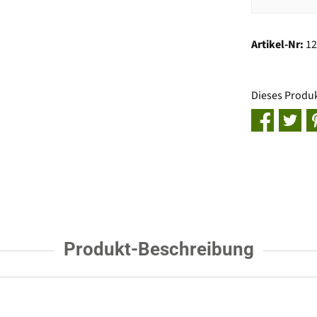
Artikel-Nr:
1
Dieses Produ
Produkt-Beschreibung