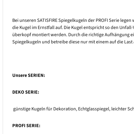
Bei unseren SATISFIRE Spiegelkugeln der PROFI Serie legen wi
die Kugel im Ernstfall auf. Die Kugel entspricht so den Unf
überkopf montiert werden. Durch die richtige Aufhängung e
Spiegelkugeln und betreibe diese nur mit einem auf die Last 
Unsere SERIEN:
DEKO SERIE:
günstige Kugeln für Dekoration, Echtglasspiegel, leichter 
PROFI SERIE: