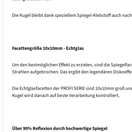
Die Kugel bleibt dank speziellem Spiegel-Klebstoff auch nac
Facettengröße 10x10mm - Echtglas
Um den bestmöglichen Effekt zu erzielen, sind die Spiegelfac
Strahlen aufgebrochen. Das ergibt den legendären Diskoeffekt,
Die Echtglasfacetten der PROFI SERIE sind 10x10mm groß und
Kugel wird danach auf beste Verarbeitung kontrolliert.
Über 90% Reflexion durch hochwertige Spiegel