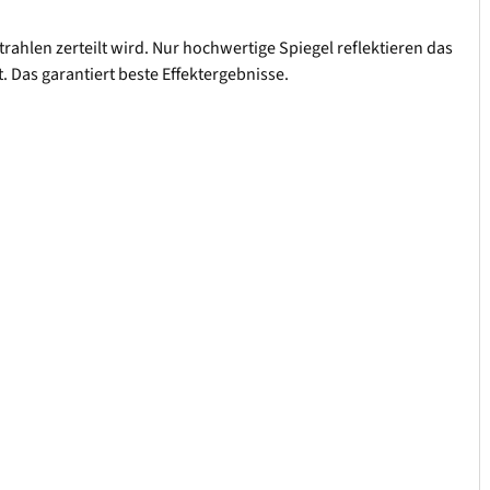
trahlen zerteilt wird. Nur hochwertige Spiegel reflektieren das
. Das garantiert beste Effektergebnisse.