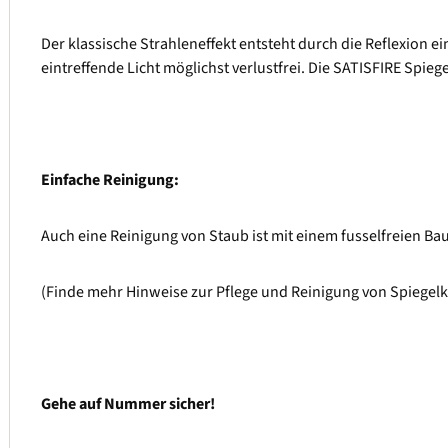
Der klassische Strahleneffekt entsteht durch die Reflexion ei
eintreffende Licht möglichst verlustfrei. Die SATISFIRE Spie
Einfache Reinigung:
Auch eine Reinigung von Staub ist mit einem fusselfreien Bau
(Finde mehr Hinweise zur Pflege und Reinigung von Spiege
Gehe auf Nummer sicher!