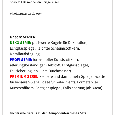
Spaß mit Deiner neuen Spiegelkugel!
Montagezeit: ca. 10 min
Unsere SERIEN:
DEKO SERIE:
preiswerte Kugeln für Dekoration,
Echtglasspiegel, leichter Schaumstoffkern,
Metallaufhängung
PROFI SERIE:
formstabiler Kunststoffkern,
alterungsbeständiger Klebstoff, Echtglasspiegel,
Fallsicherung (ab 30cm Durchmesser)
PREMIUM SERIE:
kleinere und damit mehr Spiegelfacetten
für besseren Glanz. Ideal für Gala-Events. Formstabiler
Kunststoffkern, Echtglasspiegel, Fallsicherung (ab 30cm)
Technische Details zu den Komponenten dieses Sets: