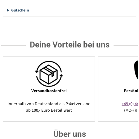
Gutschein
Deine Vorteile bei uns
Versandkostenfrei
Persönl
Innerhalb von Deutschland als Paketversand
+49 (0) 44
ab 100,- Euro Bestellwert
(MO-FR 
Über uns