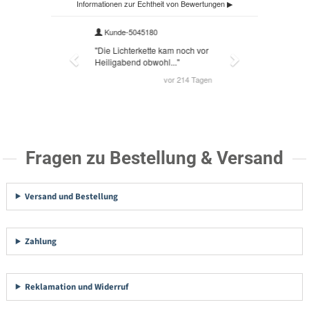
Fragen zu Bestellung & Versand
Versand und Bestellung
Zahlung
Reklamation und Widerruf