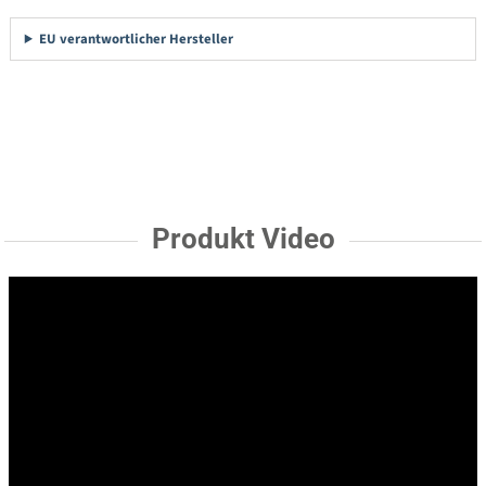
EU verantwortlicher Hersteller
Produkt Video