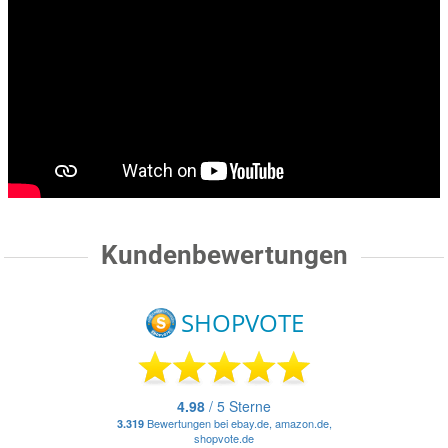
Kundenbewertungen