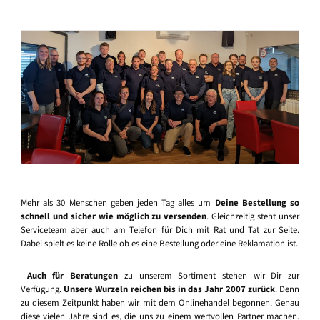
Mehr als 30 Menschen geben jeden Tag alles um
Deine Bestellung so
schnell und sicher wie möglich zu versenden
. Gleichzeitig steht unser
Serviceteam aber auch am Telefon für Dich mit Rat und Tat zur Seite.
Dabei spielt es keine Rolle ob es eine Bestellung oder eine Reklamation ist.
Auch für Beratungen
zu unserem Sortiment stehen wir Dir zur
Verfügung.
Unsere Wurzeln reichen bis in das Jahr 2007 zurück
. Denn
zu diesem Zeitpunkt haben wir mit dem Onlinehandel begonnen. Genau
diese vielen Jahre sind es, die uns zu einem wertvollen Partner machen.