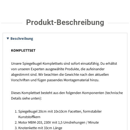
Produkt-Beschreibung
Beschreibung
KOMPLETTSET
Unsere Spiegelkugel-Komplettsets sind sofort einsatzfähig. Du erhältst
von unseren Experten ausgewählte Produkte, die aufeinander
abgestimmt sind. Wir beachten die Gewichte nach den aktuellen
Vorschriften und fügen passendes Montagematerial hinzu.
Dieses Komplettset besteht aus den folgenden Komponenten (technische
Details siehe unten):
Spiegelkugel 20cm mit 10x10cm Facetten, formstabiler
Kunststoffkern
Motor MBM-203, 230V mit 1,5 Umdrehungen / Minute
Knotenkette mit 33cm Länge