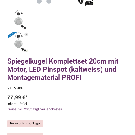
Spiegelkugel Komplettset 20cm mit
Motor, LED Pinspot (kaltweiss) und
Montagematerial PROFI
SATISFIRE
77,99 €*
Inhalt:
1 Stück
Preise inkl. MwSt. zzgl. Versandkosten
Derzeit nicht auf Lager